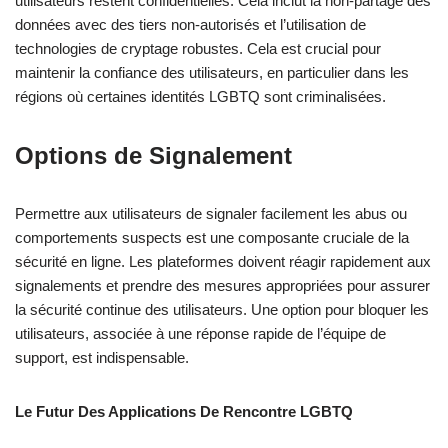
utilisateurs restent confidentielles. Cela inclut la non-partage des
données avec des tiers non-autorisés et l’utilisation de
technologies de cryptage robustes. Cela est crucial pour
maintenir la confiance des utilisateurs, en particulier dans les
régions où certaines identités LGBTQ sont criminalisées.
Options de Signalement
Permettre aux utilisateurs de signaler facilement les abus ou
comportements suspects est une composante cruciale de la
sécurité en ligne. Les plateformes doivent réagir rapidement aux
signalements et prendre des mesures appropriées pour assurer
la sécurité continue des utilisateurs. Une option pour bloquer les
utilisateurs, associée à une réponse rapide de l’équipe de
support, est indispensable.
Le Futur Des Applications De Rencontre LGBTQ