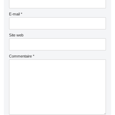
E-mail
*
Site web
Commentaire
*