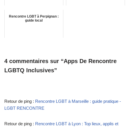
Rencontre LGBT à Perpignan :
guide local
4 commentaires sur “Apps De Rencontre
LGBTQ Inclusives”
Retour de ping :
Rencontre LGBT à Marseille : guide pratique -
LGBT RENCONTRE
Retour de ping :
Rencontre LGBT à Lyon : Top lieux, applis et