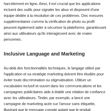
harcèlement en ligne. Ainsi, il est crucial que les applications
incluent des outils pour signaler les abus et disposent d’une
équipe dédiée à la résolution de ces problèmes. Des mesures
supplémentaires comme la vérification de photo ou profil
peuvent également aider à sécuriser la plateforme, garantissant
ainsi aux utilisateurs qu’ils interagissent avec de vraies
personnes.
Inclusive Language and Marketing
Au-delà des fonctionnalités techniques, le langage utilisé par
l’application et sa stratégie marketing doivent être étudiés pour
éviter toute discrimination ou stigmatisation. Utiliser un
vocabulaire inclusif et ouvert dans les communications et les
campagnes publicitaires aide à établir une relation de confiance
avec les utilisateurs. Tinder, par exemple, a lancé une
campagne de marketing axée sur l’amour sans étiquette,
illustrant que le message compte autant que le produit.