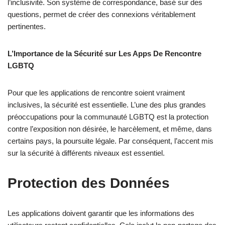
l’inclusivité. Son système de correspondance, basé sur des
questions, permet de créer des connexions véritablement
pertinentes.
L’Importance de la Sécurité sur Les Apps De Rencontre
LGBTQ
Pour que les applications de rencontre soient vraiment
inclusives, la sécurité est essentielle. L’une des plus grandes
préoccupations pour la communauté LGBTQ est la protection
contre l’exposition non désirée, le harcèlement, et même, dans
certains pays, la poursuite légale. Par conséquent, l’accent mis
sur la sécurité à différents niveaux est essentiel.
Protection des Données
Les applications doivent garantir que les informations des