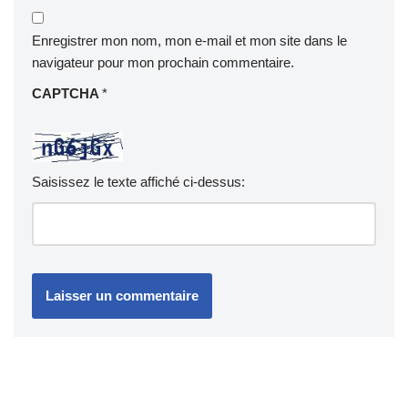
Enregistrer mon nom, mon e-mail et mon site dans le
navigateur pour mon prochain commentaire.
CAPTCHA
*
Saisissez le texte affiché ci-dessus: