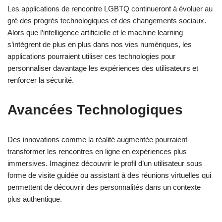
Les applications de rencontre LGBTQ continueront à évoluer au
gré des progrès technologiques et des changements sociaux.
Alors que l’intelligence artificielle et le machine learning
s’intègrent de plus en plus dans nos vies numériques, les
applications pourraient utiliser ces technologies pour
personnaliser davantage les expériences des utilisateurs et
renforcer la sécurité.
Avancées Technologiques
Des innovations comme la réalité augmentée pourraient
transformer les rencontres en ligne en expériences plus
immersives. Imaginez découvrir le profil d’un utilisateur sous
forme de visite guidée ou assistant à des réunions virtuelles qui
permettent de découvrir des personnalités dans un contexte
plus authentique.