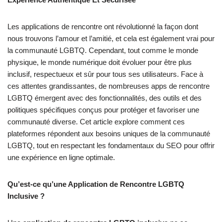
Les applications de rencontre ont révolutionné la façon dont
nous trouvons l’amour et l’amitié, et cela est également vrai pour
la communauté LGBTQ. Cependant, tout comme le monde
physique, le monde numérique doit évoluer pour être plus
inclusif, respectueux et sûr pour tous ses utilisateurs. Face à
ces attentes grandissantes, de nombreuses apps de rencontre
LGBTQ émergent avec des fonctionnalités, des outils et des
politiques spécifiques conçus pour protéger et favoriser une
communauté diverse. Cet article explore comment ces
plateformes répondent aux besoins uniques de la communauté
LGBTQ, tout en respectant les fondamentaux du SEO pour offrir
une expérience en ligne optimale.
Qu’est-ce qu’une Application de Rencontre LGBTQ
Inclusive ?