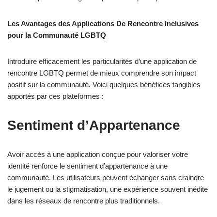
Les Avantages des Applications De Rencontre Inclusives
pour la Communauté LGBTQ
Introduire efficacement les particularités d’une application de
rencontre LGBTQ permet de mieux comprendre son impact
positif sur la communauté. Voici quelques bénéfices tangibles
apportés par ces plateformes :
Sentiment d’Appartenance
Avoir accès à une application conçue pour valoriser votre
identité renforce le sentiment d’appartenance à une
communauté. Les utilisateurs peuvent échanger sans craindre
le jugement ou la stigmatisation, une expérience souvent inédite
dans les réseaux de rencontre plus traditionnels.