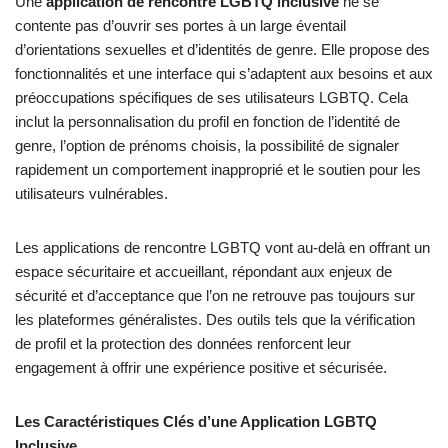
Une
application de rencontre LGBTQ inclusive
ne se
contente pas d’ouvrir ses portes à un large éventail
d’orientations sexuelles et d’identités de genre. Elle propose des
fonctionnalités et une interface qui s’adaptent aux besoins et aux
préoccupations spécifiques de ses utilisateurs LGBTQ. Cela
inclut la personnalisation du profil en fonction de l’identité de
genre, l’option de prénoms choisis, la possibilité de signaler
rapidement un comportement inapproprié et le soutien pour les
utilisateurs vulnérables.
Les applications de rencontre LGBTQ vont au-delà en offrant un
espace sécuritaire et accueillant, répondant aux enjeux de
sécurité et d’acceptance que l’on ne retrouve pas toujours sur
les plateformes généralistes. Des outils tels que la vérification
de profil et la protection des données renforcent leur
engagement à offrir une expérience positive et sécurisée.
Les Caractéristiques Clés d’une Application LGBTQ
Inclusive