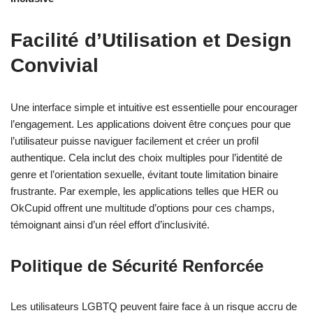
Facilité d’Utilisation et Design
Convivial
Une interface simple et intuitive est essentielle pour encourager
l’engagement. Les applications doivent être conçues pour que
l’utilisateur puisse naviguer facilement et créer un profil
authentique. Cela inclut des choix multiples pour l’identité de
genre et l’orientation sexuelle, évitant toute limitation binaire
frustrante. Par exemple, les applications telles que HER ou
OkCupid offrent une multitude d’options pour ces champs,
témoignant ainsi d’un réel effort d’inclusivité.
Politique de Sécurité Renforcée
Les utilisateurs LGBTQ peuvent faire face à un risque accru de