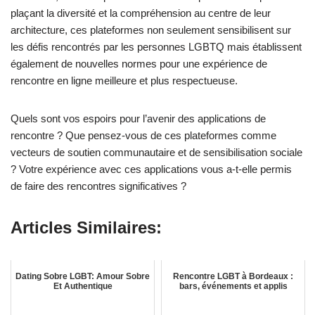
plaçant la diversité et la compréhension au centre de leur
architecture, ces plateformes non seulement sensibilisent sur
les défis rencontrés par les personnes LGBTQ mais établissent
également de nouvelles normes pour une expérience de
rencontre en ligne meilleure et plus respectueuse.
Quels sont vos espoirs pour l’avenir des applications de
rencontre ? Que pensez-vous de ces plateformes comme
vecteurs de soutien communautaire et de sensibilisation sociale
? Votre expérience avec ces applications vous a-t-elle permis
de faire des rencontres significatives ?
Articles Similaires:
Dating Sobre LGBT: Amour Sobre
Rencontre LGBT à Bordeaux :
Et Authentique
bars, événements et applis