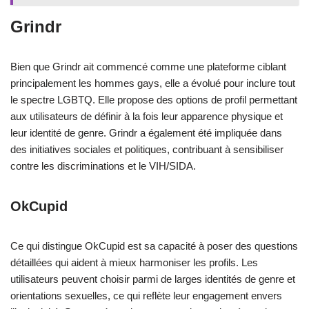
Grindr
Bien que Grindr ait commencé comme une plateforme ciblant
principalement les hommes gays, elle a évolué pour inclure tout
le spectre LGBTQ. Elle propose des options de profil permettant
aux utilisateurs de définir à la fois leur apparence physique et
leur identité de genre. Grindr a également été impliquée dans
des initiatives sociales et politiques, contribuant à sensibiliser
contre les discriminations et le VIH/SIDA.
OkCupid
Ce qui distingue OkCupid est sa capacité à poser des questions
détaillées qui aident à mieux harmoniser les profils. Les
utilisateurs peuvent choisir parmi de larges identités de genre et
orientations sexuelles, ce qui reflète leur engagement envers