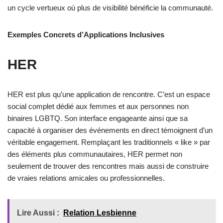
un cycle vertueux où plus de visibilité bénéficie la communauté.
Exemples Concrets d’Applications Inclusives
HER
HER est plus qu’une application de rencontre. C’est un espace
social complet dédié aux femmes et aux personnes non
binaires LGBTQ. Son interface engageante ainsi que sa
capacité à organiser des événements en direct témoignent d’un
véritable engagement. Remplaçant les traditionnels « like » par
des éléments plus communautaires, HER permet non
seulement de trouver des rencontres mais aussi de construire
de vraies relations amicales ou professionnelles.
Lire Aussi :
Relation Lesbienne