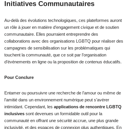
Initiatives Communautaires
Au-delà des évolutions technologiques, ces plateformes auront
un rôle à jouer en matière d’engagement civique et de soutien
communautaire. Elles pourraient entreprendre des
collaborations avec des organisations LGBTQ pour réaliser des
campagnes de sensibilisation sur les problématiques qui
touchent la communauté, que ce soit par l’organisation
d’événements en ligne ou la proposition de contenus éducatifs.
Pour Conclure
Entamer ou poursuivre une recherche de l’amour ou même de
l’amitié dans un environnement numérique peut s’avérer
intimidant. Cependant, les
applications de rencontre LGBTQ
inclusives
sont devenues un formidable outil pour la
communauté en offrant une sécurité accrue, une plus grande
inclusivité, et des espaces de connexion plus authentiques. En