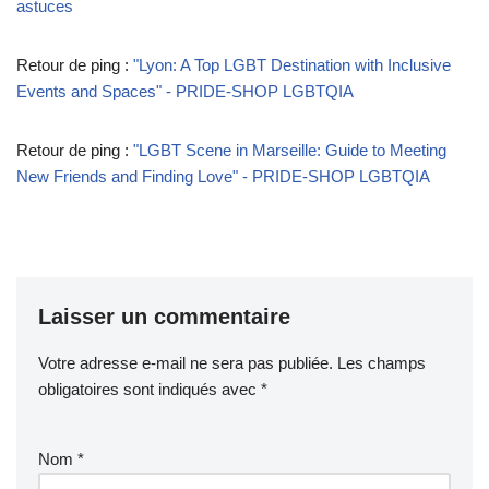
astuces
Retour de ping :
"Lyon: A Top LGBT Destination with Inclusive
Events and Spaces" - PRIDE-SHOP LGBTQIA
Retour de ping :
"LGBT Scene in Marseille: Guide to Meeting
New Friends and Finding Love" - PRIDE-SHOP LGBTQIA
Laisser un commentaire
Votre adresse e-mail ne sera pas publiée.
Les champs
obligatoires sont indiqués avec
*
Nom
*