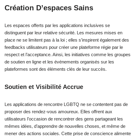
Création D’espaces Sains
Les espaces offerts par les applications inclusives se
distinguent par leur relative sécurité. Les mesures mises en
place ne se limitent pas à la loi ; elles s’inspirent également des
feedbacks utilisateurs pour créer une plateforme régie par le
respect et l’acceptance. Ainsi, les initiatives comme les groupes
de soutien en ligne et les événements organisés sur les
plateformes sont des éléments clés de leur succès.
Soutien et Visibilité Accrue
Les applications de rencontre LGBTQ ne se contentent pas de
proposer des rendez-vous amoureux. Elles offrent aux
utilisateurs l’occasion de rencontrer des gens partageant les
mêmes idées, d’apprendre de nouvelles choses, et même de
mener des actions sociales. Cette prise de conscience alimente