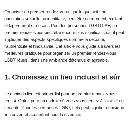
Organiser un premier rendez-vous, quelle que soit son
orientation sexuelle ou identitaire, peut être un moment excitant
et légèrement stressant. Pour les personnes LGBTQIA+, un
premier rendez-vous peut être encore plus significatif, car il peut
impliquer des aspects spécifiques comme la sécurité,
l’authenticité et l’inclusivité. Cet article vous guide à travers les
meilleures pratiques pour organiser un premier rendez-vous
LGBT réussi, dans une ambiance détendue et agréable.
1. Choisissez un lieu inclusif et sûr
Le choix du lieu est primordial pour un premier rendez-vous
réussi. Optez pour un endroit où vous vous sentez à l’aise et en
sécurité. Pour les personnes LGBT, cela peut signifier choisir un
lieu ouvert et accueillant pour la diversité.