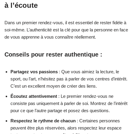
à l’écoute
Dans un premier rendez-vous, il est essentiel de rester fidèle à
soi-même. L’authenticité est la clé pour que la personne en face
de vous apprenne à vous connaître réellement.
Conseils pour rester authentique :
Partagez vos passions
: Que vous aimiez la lecture, le
sport, ou l’art, n’hésitez pas à parler de vos centres d’intérêt.
C’est un excellent moyen de créer des liens.
Écoutez attentivement
: Le premier rendez-vous ne
consiste pas uniquement à parler de soi. Montrez de l’intérêt
pour ce que l’autre partage et posez des questions.
Respectez le rythme de chacun
: Certaines personnes
peuvent être plus réservées, alors respectez leur espace