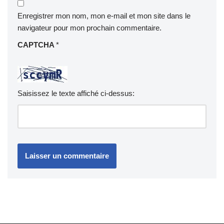
Enregistrer mon nom, mon e-mail et mon site dans le
navigateur pour mon prochain commentaire.
CAPTCHA
*
Saisissez le texte affiché ci-dessus: