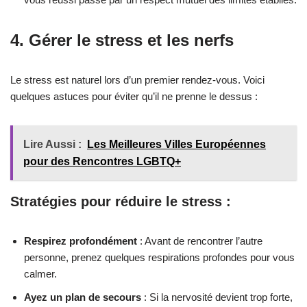
4. Gérer le stress et les nerfs
Le stress est naturel lors d’un premier rendez-vous. Voici
quelques astuces pour éviter qu’il ne prenne le dessus :
Lire Aussi :
Les Meilleures Villes Européennes
pour des Rencontres LGBTQ+
Stratégies pour réduire le stress :
Respirez profondément
: Avant de rencontrer l’autre
personne, prenez quelques respirations profondes pour vous
calmer.
Ayez un plan de secours
: Si la nervosité devient trop forte,