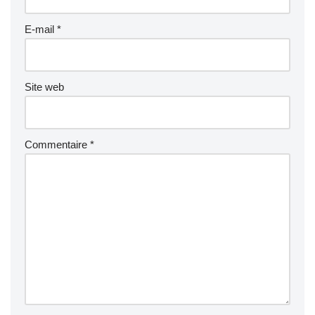
E-mail
*
Site web
Commentaire
*