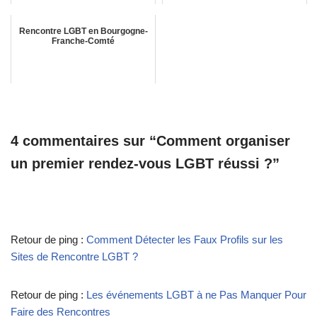
Rencontre LGBT en Bourgogne-
Franche-Comté
4 commentaires sur “Comment organiser
un premier rendez-vous LGBT réussi ?”
Retour de ping :
Comment Détecter les Faux Profils sur les
Sites de Rencontre LGBT ?
Retour de ping :
Les événements LGBT à ne Pas Manquer Pour
Faire des Rencontres