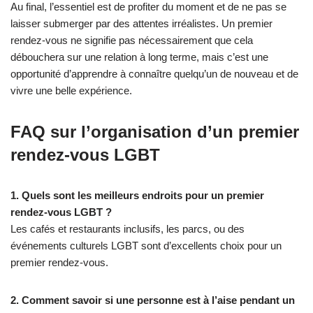
Au final, l’essentiel est de profiter du moment et de ne pas se
laisser submerger par des attentes irréalistes. Un premier
rendez-vous ne signifie pas nécessairement que cela
débouchera sur une relation à long terme, mais c’est une
opportunité d’apprendre à connaître quelqu’un de nouveau et de
vivre une belle expérience.
FAQ sur l’organisation d’un premier
rendez-vous LGBT
1. Quels sont les meilleurs endroits pour un premier
rendez-vous LGBT ?
Les cafés et restaurants inclusifs, les parcs, ou des
événements culturels LGBT sont d’excellents choix pour un
premier rendez-vous.
2. Comment savoir si une personne est à l’aise pendant un