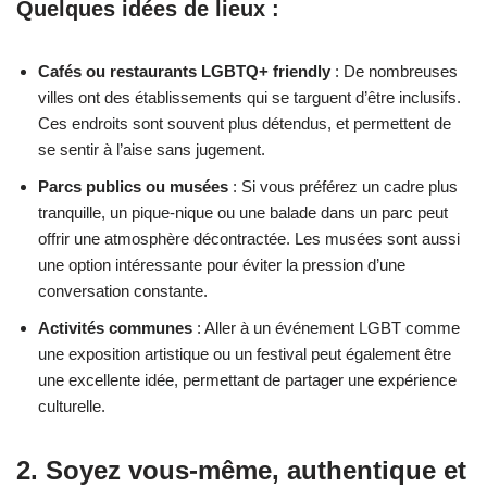
Quelques idées de lieux :
Cafés ou restaurants LGBTQ+ friendly
: De nombreuses
villes ont des établissements qui se targuent d’être inclusifs.
Ces endroits sont souvent plus détendus, et permettent de
se sentir à l’aise sans jugement.
Parcs publics ou musées
: Si vous préférez un cadre plus
tranquille, un pique-nique ou une balade dans un parc peut
offrir une atmosphère décontractée. Les musées sont aussi
une option intéressante pour éviter la pression d’une
conversation constante.
Activités communes
: Aller à un événement LGBT comme
une exposition artistique ou un festival peut également être
une excellente idée, permettant de partager une expérience
culturelle.
2. Soyez vous-même, authentique et