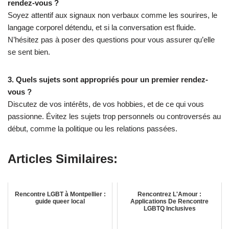
rendez-vous ?
Soyez attentif aux signaux non verbaux comme les sourires, le
langage corporel détendu, et si la conversation est fluide.
N’hésitez pas à poser des questions pour vous assurer qu’elle
se sent bien.
3. Quels sujets sont appropriés pour un premier rendez-
vous ?
Discutez de vos intérêts, de vos hobbies, et de ce qui vous
passionne. Évitez les sujets trop personnels ou controversés au
début, comme la politique ou les relations passées.
Articles Similaires:
Rencontre LGBT à Montpellier :
Rencontrez L'Amour :
guide queer local
Applications De Rencontre
LGBTQ Inclusives