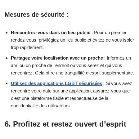
Mesures de sécurité :
Rencontrez-vous dans un lieu public
: Pour un premier
rendez-vous, privilégiez un lieu public et évitez de vous isoler
trop rapidement.
Partagez votre localisation avec un proche
: Informez un
ami ou un proche de l’endroit où vous serez et qui vous
rencontrez. Cela offre une tranquillité d’esprit supplémentaire.
Utilisez des applications LGBT sécurisées
: Si vous avez
rencontré votre date sur une application, assurez-vous que
c’est une plateforme fiable et respectueuse de la
confidentialité des utilisateurs.
6. Profitez et restez ouvert d’esprit