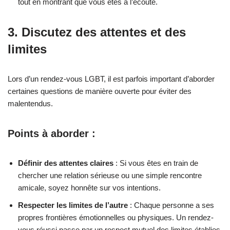
tout en montrant que vous êtes à l’écoute.
3. Discutez des attentes et des
limites
Lors d’un rendez-vous LGBT, il est parfois important d’aborder
certaines questions de manière ouverte pour éviter des
malentendus.
Points à aborder :
Définir des attentes claires
: Si vous êtes en train de
chercher une relation sérieuse ou une simple rencontre
amicale, soyez honnête sur vos intentions.
Respecter les limites de l’autre
: Chaque personne a ses
propres frontières émotionnelles ou physiques. Un rendez-
vous réussi passe par un respect mutuel des limites établies.