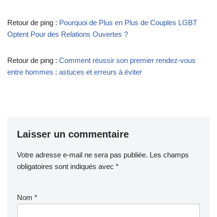
Retour de ping :
Pourquoi de Plus en Plus de Couples LGBT
Optent Pour des Relations Ouvertes ?
Retour de ping :
Comment réussir son premier rendez-vous
entre hommes : astuces et erreurs à éviter
Laisser un commentaire
Votre adresse e-mail ne sera pas publiée.
Les champs
obligatoires sont indiqués avec
*
Nom
*