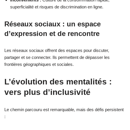
superficialité et risques de discrimination en ligne.
Réseaux sociaux : un espace
d’expression et de rencontre
Les réseaux sociaux offrent des espaces pour discuter,
partager et se connecter. Ils permettent de dépasser les
frontières géographiques et sociales.
L’évolution des mentalités :
vers plus d’inclusivité
Le chemin parcouru est remarquable, mais des défis persistent
: