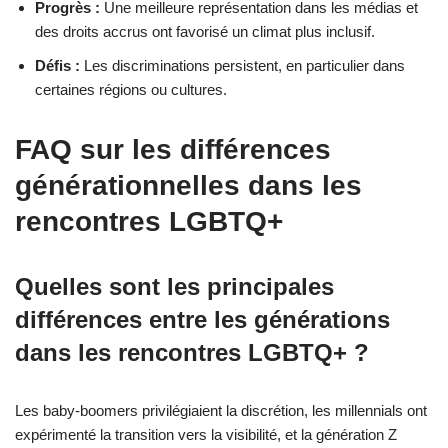
Progrès :
Une meilleure représentation dans les médias et
des droits accrus ont favorisé un climat plus inclusif.
Défis :
Les discriminations persistent, en particulier dans
certaines régions ou cultures.
FAQ sur les différences
générationnelles dans les
rencontres LGBTQ+
Quelles sont les principales
différences entre les générations
dans les rencontres LGBTQ+ ?
Les baby-boomers privilégiaient la discrétion, les millennials ont
expérimenté la transition vers la visibilité, et la génération Z