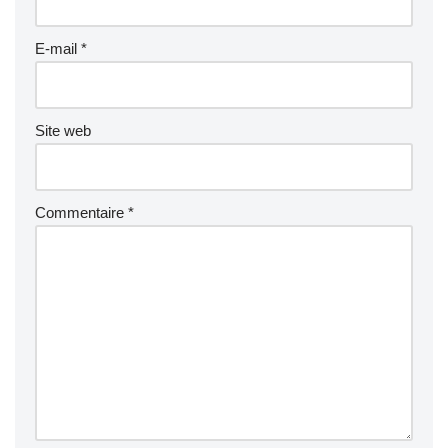
E-mail
*
Site web
Commentaire
*