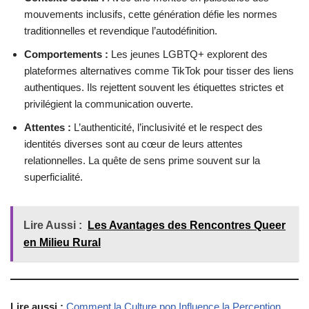
mouvements inclusifs, cette génération défie les normes
traditionnelles et revendique l’autodéfinition.
Comportements :
Les jeunes LGBTQ+ explorent des
plateformes alternatives comme TikTok pour tisser des liens
authentiques. Ils rejettent souvent les étiquettes strictes et
privilégient la communication ouverte.
Attentes :
L’authenticité, l’inclusivité et le respect des
identités diverses sont au cœur de leurs attentes
relationnelles. La quête de sens prime souvent sur la
superficialité.
Lire Aussi :
Les Avantages des Rencontres Queer
en Milieu Rural
Lire aussi :
Comment la Culture pop Influence la Perception