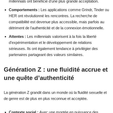
millennials ont bénéficié d’une plus grande acceptation.
Comportements :
Les applications comme Grindr, Tinder ou
HER ont révolutionné les rencontres. La recherche de
compatibilité est devenue plus accessible, mais parfois au
détriment de l’authenticité et de la connexion émotionnelle.
Attentes :
Les millennials valorisent à la fois la liberté
d’expérimentation et le développement de relations
sérieuses. Ils ont également tendance à privilégier des
partenaires partageant des valeurs similaires.
Génération Z : une fluidité accrue et
une quête d’authenticité
La génération Z grandit dans un monde où la fluidité sexuelle et
de genre est de plus en plus reconnue et acceptée.
Contexte social :
Avec une montée en puissance des