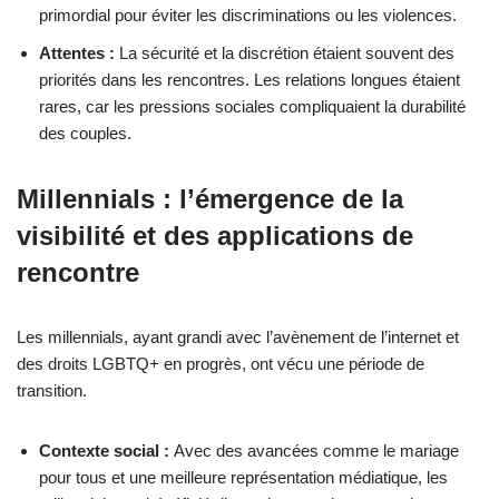
primordial pour éviter les discriminations ou les violences.
Attentes :
La sécurité et la discrétion étaient souvent des
priorités dans les rencontres. Les relations longues étaient
rares, car les pressions sociales compliquaient la durabilité
des couples.
Millennials : l’émergence de la
visibilité et des applications de
rencontre
Les millennials, ayant grandi avec l’avènement de l’internet et
des droits LGBTQ+ en progrès, ont vécu une période de
transition.
Contexte social :
Avec des avancées comme le mariage
pour tous et une meilleure représentation médiatique, les