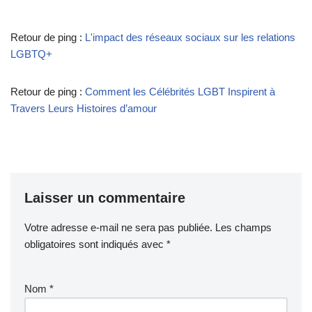
Retour de ping :
L'impact des réseaux sociaux sur les relations
LGBTQ+
Retour de ping :
Comment les Célébrités LGBT Inspirent à
Travers Leurs Histoires d’amour
Laisser un commentaire
Votre adresse e-mail ne sera pas publiée.
Les champs
obligatoires sont indiqués avec
*
Nom
*