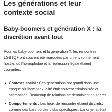
Les générations et leur
contexte social
Baby-boomers et génération X : la
discrétion avant tout
Pour les baby-boomers et la génération X, les rencontres
LGBTQ+ ont souvent été marquées par un environnement
hostile, où l’homophobie et la répression légale étaient
courantes.
Contexte social :
Ces générations ont grandi dans une
époque où l’homosexualité était souvent criminalisée et
stigmatisée. Beaucoup de relations se déroulaient en secret.
Comportements :
Les lieux de rencontre étaient discrets,
comme des bars ou des clubs spécifiques. L’anonymat était