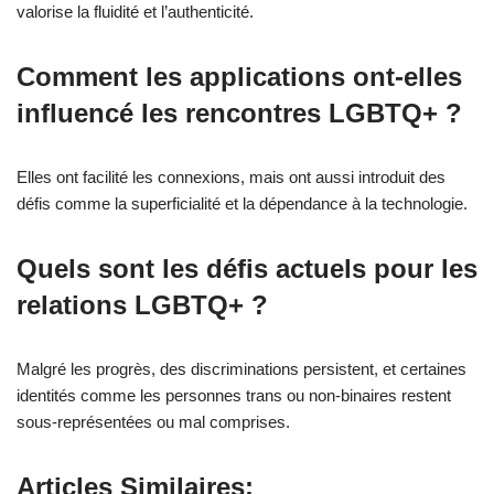
valorise la fluidité et l’authenticité.
Comment les applications ont-elles
influencé les rencontres LGBTQ+ ?
Elles ont facilité les connexions, mais ont aussi introduit des
défis comme la superficialité et la dépendance à la technologie.
Quels sont les défis actuels pour les
relations LGBTQ+ ?
Malgré les progrès, des discriminations persistent, et certaines
identités comme les personnes trans ou non-binaires restent
sous-représentées ou mal comprises.
Articles Similaires: