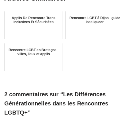
Applis De Rencontre Trans
Rencontre LGBT à Dijon : guide
Inclusives Et Sécurisées
local queer
Rencontre LGBT en Bretagne :
villes, lieux et applis
2 commentaires sur “Les Différences
Générationnelles dans les Rencontres
LGBTQ+”