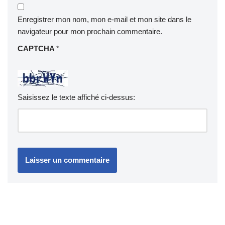
Enregistrer mon nom, mon e-mail et mon site dans le
navigateur pour mon prochain commentaire.
CAPTCHA
*
Saisissez le texte affiché ci-dessus: