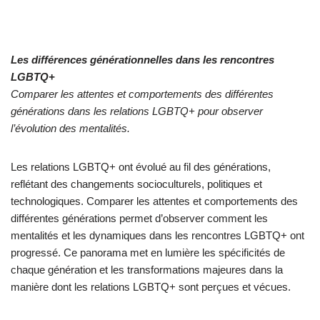
Les différences générationnelles dans les rencontres
LGBTQ+
Comparer les attentes et comportements des différentes
générations dans les relations LGBTQ+ pour observer
l’évolution des mentalités.
Les relations LGBTQ+ ont évolué au fil des générations,
reflétant des changements socioculturels, politiques et
technologiques. Comparer les attentes et comportements des
différentes générations permet d’observer comment les
mentalités et les dynamiques dans les rencontres LGBTQ+ ont
progressé. Ce panorama met en lumière les spécificités de
chaque génération et les transformations majeures dans la
manière dont les relations LGBTQ+ sont perçues et vécues.