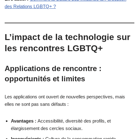
des Relations LGBTQ+ ?
L’impact de la technologie sur
les rencontres LGBTQ+
Applications de rencontre :
opportunités et limites
Les applications ont ouvert de nouvelles perspectives, mais
elles ne sont pas sans défauts :
Avantages :
Accessibilité, diversité des profils, et
élargissement des cercles sociaux.
Inconvénients :
Culture de la consommation rapide,