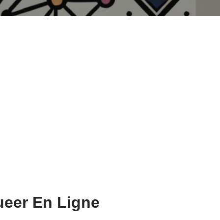
ueer En Ligne