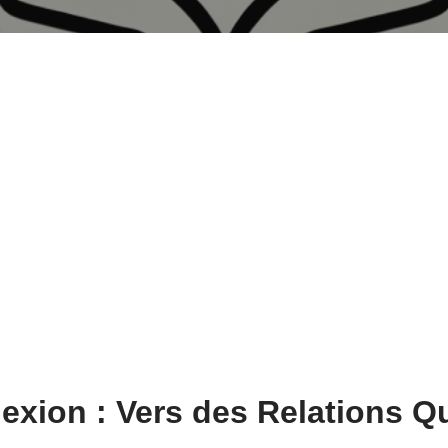
xion : Vers des Relations Q