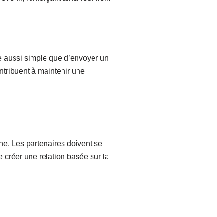
re aussi simple que d’envoyer un
ntribuent à maintenir une
gne. Les partenaires doivent se
e créer une relation basée sur la