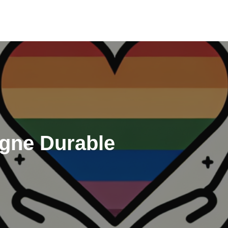
igne Durable