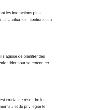
nt les interactions plus
à clarifier les intentions et à
 s’agisse de planifier des
calendrier pour se rencontrer
 est crucial de résoudre les
ments » et de privilégier le