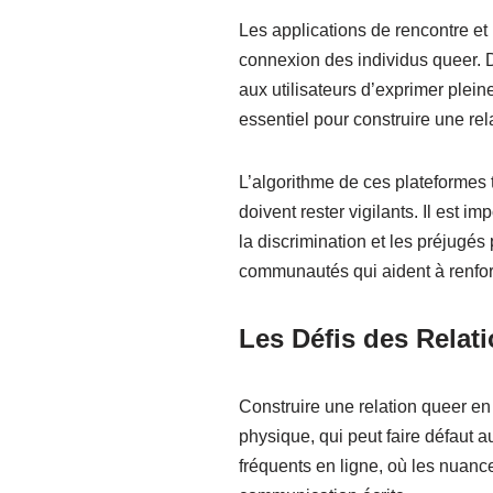
Les applications de rencontre e
connexion des individus queer. 
aux utilisateurs d’exprimer plein
essentiel pour construire une rel
L’algorithme de ces plateformes 
doivent rester vigilants. Il est
la discrimination et les préjugés
communautés qui aident à renforc
Les Défis des Relat
Construire une relation queer en
physique, qui peut faire défaut 
fréquents en ligne, où les nuance