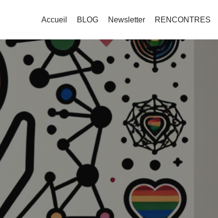
Accueil
BLOG
Newsletter
RENCONTRES