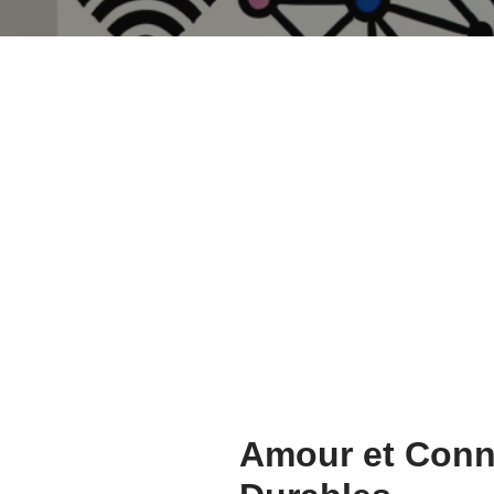
Amour et Conne