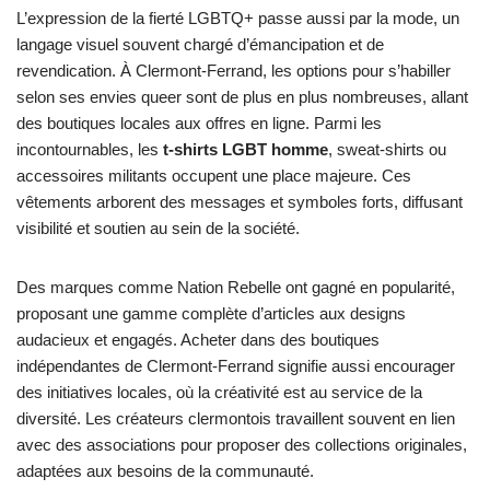
L’expression de la fierté LGBTQ+ passe aussi par la mode, un
langage visuel souvent chargé d’émancipation et de
revendication. À Clermont-Ferrand, les options pour s’habiller
selon ses envies queer sont de plus en plus nombreuses, allant
des boutiques locales aux offres en ligne. Parmi les
incontournables, les
t-shirts LGBT homme
, sweat-shirts ou
accessoires militants occupent une place majeure. Ces
vêtements arborent des messages et symboles forts, diffusant
visibilité et soutien au sein de la société.
Des marques comme Nation Rebelle ont gagné en popularité,
proposant une gamme complète d’articles aux designs
audacieux et engagés. Acheter dans des boutiques
indépendantes de Clermont-Ferrand signifie aussi encourager
des initiatives locales, où la créativité est au service de la
diversité. Les créateurs clermontois travaillent souvent en lien
avec des associations pour proposer des collections originales,
adaptées aux besoins de la communauté.