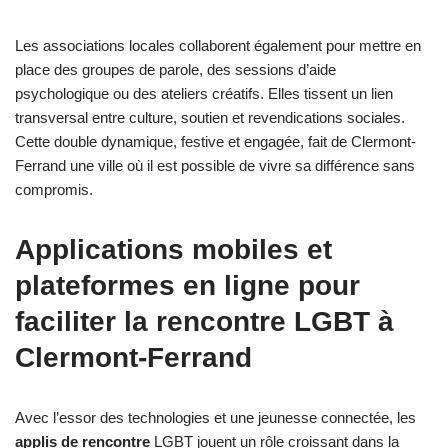
Les associations locales collaborent également pour mettre en
place des groupes de parole, des sessions d’aide
psychologique ou des ateliers créatifs. Elles tissent un lien
transversal entre culture, soutien et revendications sociales.
Cette double dynamique, festive et engagée, fait de Clermont-
Ferrand une ville où il est possible de vivre sa différence sans
compromis.
Applications mobiles et
plateformes en ligne pour
faciliter la rencontre LGBT à
Clermont-Ferrand
Avec l’essor des technologies et une jeunesse connectée, les
applis de rencontre
LGBT jouent un rôle croissant dans la