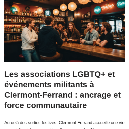
Les associations LGBTQ+ et
événements militants à
Clermont-Ferrand : ancrage et
force communautaire
Au-delà des sorties festives, Clermont-Ferrand accueille une vie