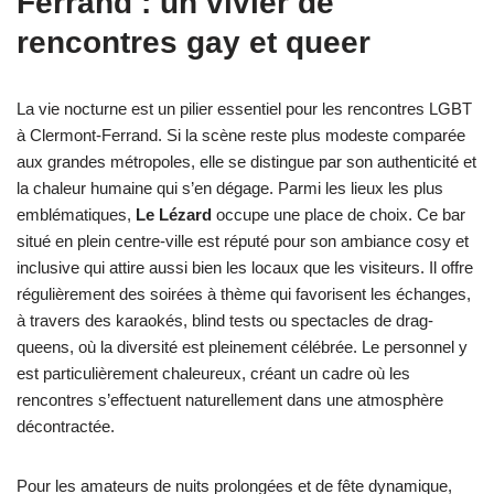
Ferrand : un vivier de
rencontres gay et queer
La vie nocturne est un pilier essentiel pour les rencontres LGBT
à Clermont-Ferrand. Si la scène reste plus modeste comparée
aux grandes métropoles, elle se distingue par son authenticité et
la chaleur humaine qui s’en dégage. Parmi les lieux les plus
emblématiques,
Le Lézard
occupe une place de choix. Ce bar
situé en plein centre-ville est réputé pour son ambiance cosy et
inclusive qui attire aussi bien les locaux que les visiteurs. Il offre
régulièrement des soirées à thème qui favorisent les échanges,
à travers des karaokés, blind tests ou spectacles de drag-
queens, où la diversité est pleinement célébrée. Le personnel y
est particulièrement chaleureux, créant un cadre où les
rencontres s’effectuent naturellement dans une atmosphère
décontractée.
Pour les amateurs de nuits prolongées et de fête dynamique,