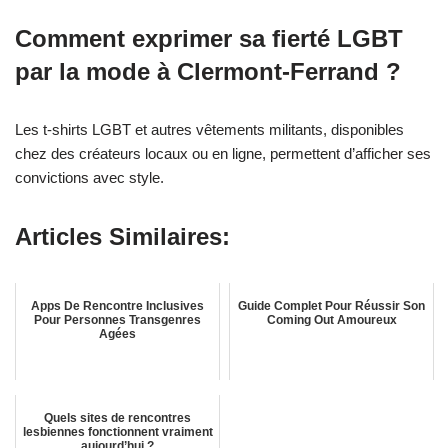
Comment exprimer sa fierté LGBT
par la mode à Clermont-Ferrand ?
Les t-shirts LGBT et autres vêtements militants, disponibles
chez des créateurs locaux ou en ligne, permettent d’afficher ses
convictions avec style.
Articles Similaires:
Apps De Rencontre Inclusives
Guide Complet Pour Réussir Son
Pour Personnes Transgenres
Coming Out Amoureux
Agées
Quels sites de rencontres
lesbiennes fonctionnent vraiment
aujourd’hui ?