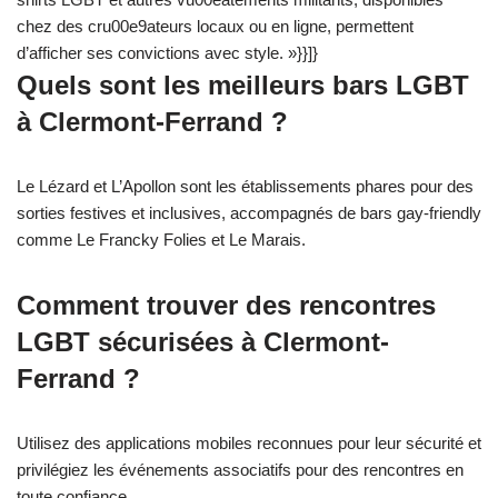
chez des cru00e9ateurs locaux ou en ligne, permettent
d’afficher ses convictions avec style. »}}]}
Quels sont les meilleurs bars LGBT
à Clermont-Ferrand ?
Le Lézard et L’Apollon sont les établissements phares pour des
sorties festives et inclusives, accompagnés de bars gay-friendly
comme Le Francky Folies et Le Marais.
Comment trouver des rencontres
LGBT sécurisées à Clermont-
Ferrand ?
Utilisez des applications mobiles reconnues pour leur sécurité et
privilégiez les événements associatifs pour des rencontres en
toute confiance.