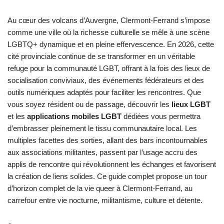
Au cœur des volcans d’Auvergne, Clermont-Ferrand s’impose
comme une ville où la richesse culturelle se mêle à une scène
LGBTQ+ dynamique et en pleine effervescence. En 2026, cette
cité provinciale continue de se transformer en un véritable
refuge pour la communauté LGBT, offrant à la fois des lieux de
socialisation conviviaux, des événements fédérateurs et des
outils numériques adaptés pour faciliter les rencontres. Que
vous soyez résident ou de passage, découvrir les
lieux LGBT
et les
applications mobiles LGBT
dédiées vous permettra
d’embrasser pleinement le tissu communautaire local. Les
multiples facettes des sorties, allant des bars incontournables
aux associations militantes, passent par l’usage accru des
applis de rencontre qui révolutionnent les échanges et favorisent
la création de liens solides. Ce guide complet propose un tour
d’horizon complet de la vie queer à Clermont-Ferrand, au
carrefour entre vie nocturne, militantisme, culture et détente.