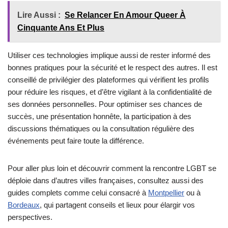
Lire Aussi :
Se Relancer En Amour Queer À
Cinquante Ans Et Plus
Utiliser ces technologies implique aussi de rester informé des
bonnes pratiques pour la sécurité et le respect des autres. Il est
conseillé de privilégier des plateformes qui vérifient les profils
pour réduire les risques, et d’être vigilant à la confidentialité de
ses données personnelles. Pour optimiser ses chances de
succès, une présentation honnête, la participation à des
discussions thématiques ou la consultation régulière des
événements peut faire toute la différence.
Pour aller plus loin et découvrir comment la rencontre LGBT se
déploie dans d’autres villes françaises, consultez aussi des
guides complets comme celui consacré à
Montpellier
ou à
Bordeaux
, qui partagent conseils et lieux pour élargir vos
perspectives.