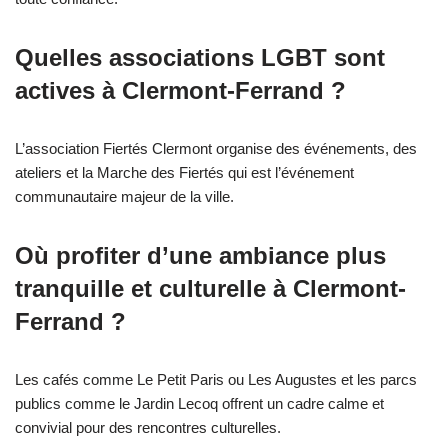
Quelles associations LGBT sont
actives à Clermont-Ferrand ?
L’association Fiertés Clermont organise des événements, des
ateliers et la Marche des Fiertés qui est l’événement
communautaire majeur de la ville.
Où profiter d’une ambiance plus
tranquille et culturelle à Clermont-
Ferrand ?
Les cafés comme Le Petit Paris ou Les Augustes et les parcs
publics comme le Jardin Lecoq offrent un cadre calme et
convivial pour des rencontres culturelles.