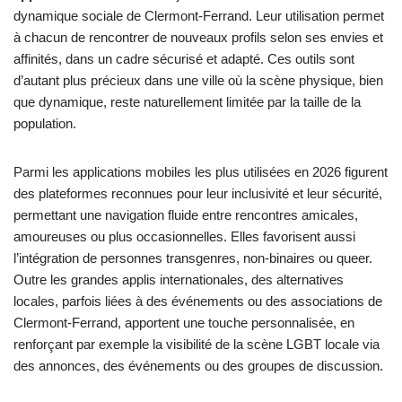
dynamique sociale de Clermont-Ferrand. Leur utilisation permet
à chacun de rencontrer de nouveaux profils selon ses envies et
affinités, dans un cadre sécurisé et adapté. Ces outils sont
d’autant plus précieux dans une ville où la scène physique, bien
que dynamique, reste naturellement limitée par la taille de la
population.
Parmi les applications mobiles les plus utilisées en 2026 figurent
des plateformes reconnues pour leur inclusivité et leur sécurité,
permettant une navigation fluide entre rencontres amicales,
amoureuses ou plus occasionnelles. Elles favorisent aussi
l’intégration de personnes transgenres, non-binaires ou queer.
Outre les grandes applis internationales, des alternatives
locales, parfois liées à des événements ou des associations de
Clermont-Ferrand, apportent une touche personnalisée, en
renforçant par exemple la visibilité de la scène LGBT locale via
des annonces, des événements ou des groupes de discussion.