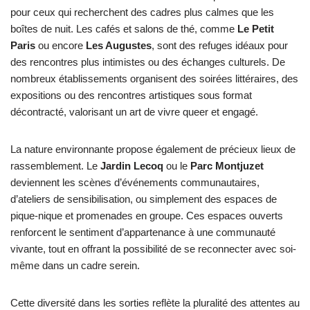
pour ceux qui recherchent des cadres plus calmes que les
boîtes de nuit. Les cafés et salons de thé, comme
Le Petit
Paris
ou encore
Les Augustes
, sont des refuges idéaux pour
des rencontres plus intimistes ou des échanges culturels. De
nombreux établissements organisent des soirées littéraires, des
expositions ou des rencontres artistiques sous format
décontracté, valorisant un art de vivre queer et engagé.
La nature environnante propose également de précieux lieux de
rassemblement. Le
Jardin Lecoq
ou le
Parc Montjuzet
deviennent les scènes d’événements communautaires,
d’ateliers de sensibilisation, ou simplement des espaces de
pique-nique et promenades en groupe. Ces espaces ouverts
renforcent le sentiment d’appartenance à une communauté
vivante, tout en offrant la possibilité de se reconnecter avec soi-
même dans un cadre serein.
Cette diversité dans les sorties reflète la pluralité des attentes au