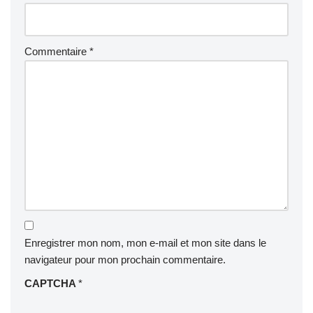
Commentaire
*
Enregistrer mon nom, mon e-mail et mon site dans le
navigateur pour mon prochain commentaire.
CAPTCHA
*