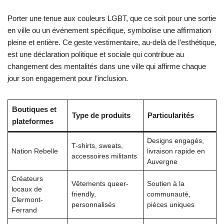
Porter une tenue aux couleurs LGBT, que ce soit pour une sortie
en ville ou un événement spécifique, symbolise une affirmation
pleine et entière. Ce geste vestimentaire, au-delà de l’esthétique,
est une déclaration politique et sociale qui contribue au
changement des mentalités dans une ville qui affirme chaque
jour son engagement pour l’inclusion.
Boutiques et
Type de produits
Particularités
plateformes
Designs engagés,
T-shirts, sweats,
Nation Rebelle
livraison rapide en
accessoires militants
Auvergne
Créateurs
Vêtements queer-
Soutien à la
locaux de
friendly,
communauté,
Clermont-
personnalisés
pièces uniques
Ferrand