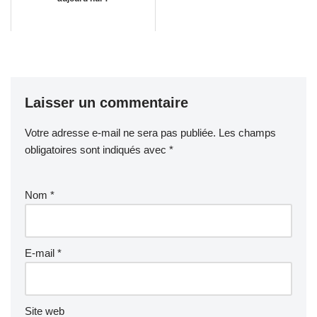
Laisser un commentaire
Votre adresse e-mail ne sera pas publiée.
Les champs
obligatoires sont indiqués avec
*
Nom
*
E-mail
*
Site web