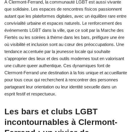
À Clermont-Ferrand, la communauté LGBT est aussi vivante
que solidaire. Les espaces de rencontres físicos passionnent
autant que les plateformes digitales, avec un équilibre rare entre
convivialité urbaine et espaces naturels. Le renforcement des
événements LGBT dans la ville, que ce soit par la Marche des
Fiertés ou les soirées à thème dans les bars, préfigure une ère
où visibilité et inclusion sont au cœur des préoccupations. Une
tendance accentuée par la jeunesse locale qui souhaite
s’approprier des lieux et des outils modernes tout en valorisant
une culture queer authentique. Ces dynamiques font de
Clermont-Ferrand une destination à la fois unique et accueillante
pour tous ceux qui recherchent à rencontrer des personnes
partageant leur orientation ou leur identité sexuelle dans un
esprit festif et respectueux.
Les bars et clubs LGBT
incontournables à Clermont-