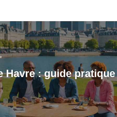
ue
 Havre : guide pratique