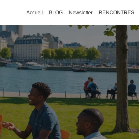
Accueil
BLOG
Newsletter
RENCONTRES