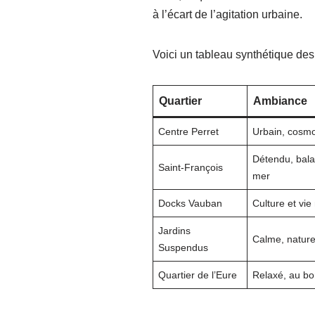
à l’écart de l’agitation urbaine.
Voici un tableau synthétique des 
Quartier
Ambiance
Centre Perret
Urbain, cosmo
Détendu, bala
Saint-François
mer
Docks Vauban
Culture et vie
Jardins
Calme, nature
Suspendus
Quartier de l’Eure
Relaxé, au bo