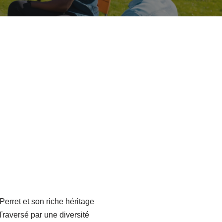
erret et son riche héritage
raversé par une diversité