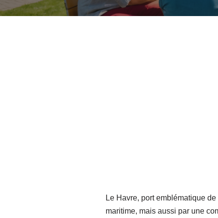
Le Havre, port emblématique de l
maritime, mais aussi par une co