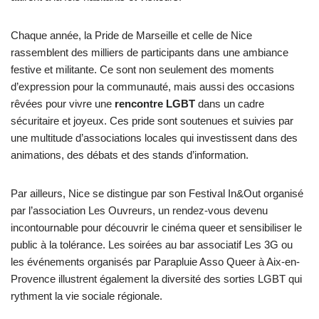
Chaque année, la Pride de Marseille et celle de Nice
rassemblent des milliers de participants dans une ambiance
festive et militante. Ce sont non seulement des moments
d’expression pour la communauté, mais aussi des occasions
rêvées pour vivre une
rencontre LGBT
dans un cadre
sécuritaire et joyeux. Ces pride sont soutenues et suivies par
une multitude d’associations locales qui investissent dans des
animations, des débats et des stands d’information.
Par ailleurs, Nice se distingue par son Festival In&Out organisé
par l’association Les Ouvreurs, un rendez-vous devenu
incontournable pour découvrir le cinéma queer et sensibiliser le
public à la tolérance. Les soirées au bar associatif Les 3G ou
les événements organisés par Parapluie Asso Queer à Aix-en-
Provence illustrent également la diversité des sorties LGBT qui
rythment la vie sociale régionale.