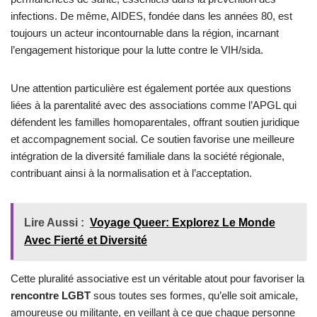
infections. De même, AIDES, fondée dans les années 80, est
toujours un acteur incontournable dans la région, incarnant
l’engagement historique pour la lutte contre le VIH/sida.
Une attention particulière est également portée aux questions
liées à la parentalité avec des associations comme l’APGL qui
défendent les familles homoparentales, offrant soutien juridique
et accompagnement social. Ce soutien favorise une meilleure
intégration de la diversité familiale dans la société régionale,
contribuant ainsi à la normalisation et à l’acceptation.
Lire Aussi :
Voyage Queer: Explorez Le Monde
Avec Fierté et Diversité
Cette pluralité associative est un véritable atout pour favoriser la
rencontre LGBT
sous toutes ses formes, qu’elle soit amicale,
amoureuse ou militante, en veillant à ce que chaque personne