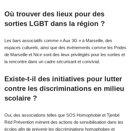
Où trouver des lieux pour des
sorties LGBT dans la région ?
Les bars associatifs comme « Aux 3G » à Marseille, des
espaces culturels, ainsi que des événements comme les Prides
de Marseille et Nice sont des lieux privilégiés pour les sorties et
la rencontre dans un cadre sécurisant et convivial.
Existe-t-il des initiatives pour lutter
contre les discriminations en milieu
scolaire ?
Oui, des associations telles que SOS Homophobie et Tjenbé
Rèd Prévention mènent des actions de sensibilisation dans les
écoles afin de prévenir les discriminations homophobes et