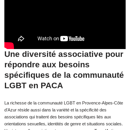
Une diversité associative pour
répondre aux besoins
spécifiques de la communauté
LGBT en PACA
La richesse de la communauté LGBT en Provence-Alpes-Côte
d’Azur réside aussi dans la variété et la spécificité des
associations qui traitent des besoins spécifiques liés aux
orientations sexuelles, identités de genre et situations sociales.