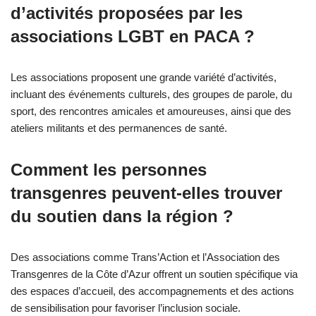
d’activités proposées par les
associations LGBT en PACA ?
Les associations proposent une grande variété d’activités,
incluant des événements culturels, des groupes de parole, du
sport, des rencontres amicales et amoureuses, ainsi que des
ateliers militants et des permanences de santé.
Comment les personnes
transgenres peuvent-elles trouver
du soutien dans la région ?
Des associations comme Trans’Action et l’Association des
Transgenres de la Côte d’Azur offrent un soutien spécifique via
des espaces d’accueil, des accompagnements et des actions
de sensibilisation pour favoriser l’inclusion sociale.