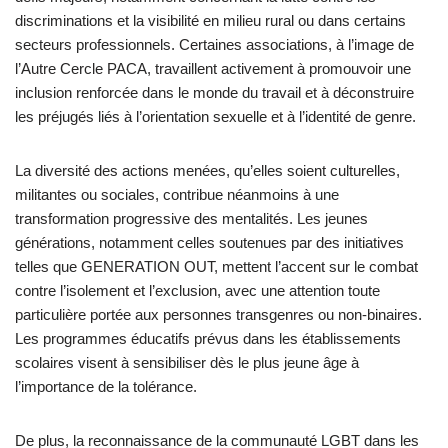
discriminations et la visibilité en milieu rural ou dans certains
secteurs professionnels. Certaines associations, à l’image de
l’Autre Cercle PACA, travaillent activement à promouvoir une
inclusion renforcée dans le monde du travail et à déconstruire
les préjugés liés à l’orientation sexuelle et à l’identité de genre.
La diversité des actions menées, qu’elles soient culturelles,
militantes ou sociales, contribue néanmoins à une
transformation progressive des mentalités. Les jeunes
générations, notamment celles soutenues par des initiatives
telles que GENERATION OUT, mettent l’accent sur le combat
contre l’isolement et l’exclusion, avec une attention toute
particulière portée aux personnes transgenres ou non-binaires.
Les programmes éducatifs prévus dans les établissements
scolaires visent à sensibiliser dès le plus jeune âge à
l’importance de la tolérance.
De plus, la reconnaissance de la communauté LGBT dans les