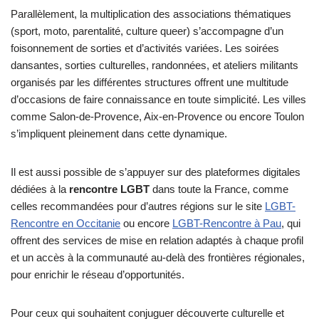
Parallèlement, la multiplication des associations thématiques
(sport, moto, parentalité, culture queer) s’accompagne d’un
foisonnement de sorties et d’activités variées. Les soirées
dansantes, sorties culturelles, randonnées, et ateliers militants
organisés par les différentes structures offrent une multitude
d’occasions de faire connaissance en toute simplicité. Les villes
comme Salon-de-Provence, Aix-en-Provence ou encore Toulon
s’impliquent pleinement dans cette dynamique.
Il est aussi possible de s’appuyer sur des plateformes digitales
dédiées à la
rencontre LGBT
dans toute la France, comme
celles recommandées pour d’autres régions sur le site
LGBT-
Rencontre en Occitanie
ou encore
LGBT-Rencontre à Pau
, qui
offrent des services de mise en relation adaptés à chaque profil
et un accès à la communauté au-delà des frontières régionales,
pour enrichir le réseau d’opportunités.
Pour ceux qui souhaitent conjuguer découverte culturelle et