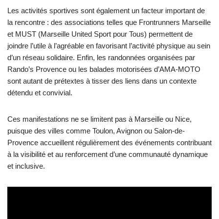
Les activités sportives sont également un facteur important de
la rencontre : des associations telles que Frontrunners Marseille
et MUST (Marseille United Sport pour Tous) permettent de
joindre l’utile à l’agréable en favorisant l’activité physique au sein
d’un réseau solidaire. Enfin, les randonnées organisées par
Rando’s Provence ou les balades motorisées d’AMA-MOTO
sont autant de prétextes à tisser des liens dans un contexte
détendu et convivial.
Ces manifestations ne se limitent pas à Marseille ou Nice,
puisque des villes comme Toulon, Avignon ou Salon-de-
Provence accueillent régulièrement des événements contribuant
à la visibilité et au renforcement d’une communauté dynamique
et inclusive.