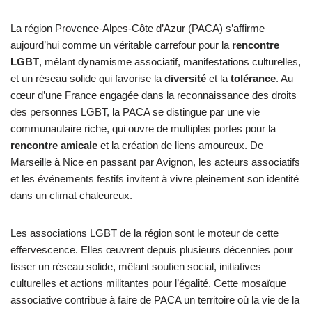
La région Provence-Alpes-Côte d’Azur (PACA) s’affirme
aujourd’hui comme un véritable carrefour pour la
rencontre
LGBT
, mêlant dynamisme associatif, manifestations culturelles,
et un réseau solide qui favorise la
diversité
et la
tolérance
. Au
cœur d’une France engagée dans la reconnaissance des droits
des personnes LGBT, la PACA se distingue par une vie
communautaire riche, qui ouvre de multiples portes pour la
rencontre amicale
et la création de liens amoureux. De
Marseille à Nice en passant par Avignon, les acteurs associatifs
et les événements festifs invitent à vivre pleinement son identité
dans un climat chaleureux.
Les associations LGBT de la région sont le moteur de cette
effervescence. Elles œuvrent depuis plusieurs décennies pour
tisser un réseau solide, mêlant soutien social, initiatives
culturelles et actions militantes pour l’égalité. Cette mosaïque
associative contribue à faire de PACA un territoire où la vie de la