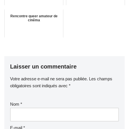
Rencontre queer amateur de
cinéma
Laisser un commentaire
Votre adresse e-mail ne sera pas publiée.
Les champs
obligatoires sont indiqués avec
*
Nom
*
E-mail
*