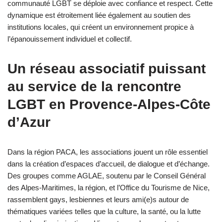
communauté LGBT se déploie avec confiance et respect. Cette
dynamique est étroitement liée également au soutien des
institutions locales, qui créent un environnement propice à
l’épanouissement individuel et collectif.
Un réseau associatif puissant
au service de la rencontre
LGBT en Provence-Alpes-Côte
d’Azur
Dans la région PACA, les associations jouent un rôle essentiel
dans la création d’espaces d’accueil, de dialogue et d’échange.
Des groupes comme AGLAE, soutenu par le Conseil Général
des Alpes-Maritimes, la région, et l’Office du Tourisme de Nice,
rassemblent gays, lesbiennes et leurs ami(e)s autour de
thématiques variées telles que la culture, la santé, ou la lutte