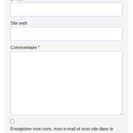
Site web
Commentaire
*
Enregistrer mon nom, mon e-mail et mon site dans le