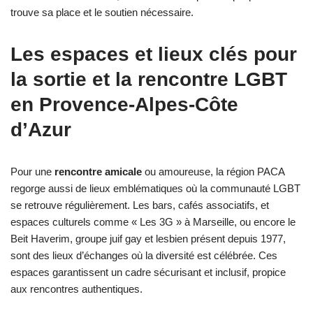
trouve sa place et le soutien nécessaire.
Les espaces et lieux clés pour
la sortie et la rencontre LGBT
en Provence-Alpes-Côte
d’Azur
Pour une
rencontre amicale
ou amoureuse, la région PACA
regorge aussi de lieux emblématiques où la communauté LGBT
se retrouve régulièrement. Les bars, cafés associatifs, et
espaces culturels comme « Les 3G » à Marseille, ou encore le
Beit Haverim, groupe juif gay et lesbien présent depuis 1977,
sont des lieux d’échanges où la diversité est célébrée. Ces
espaces garantissent un cadre sécurisant et inclusif, propice
aux rencontres authentiques.