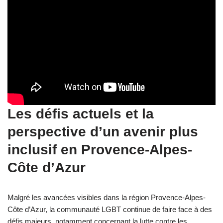
Les défis actuels et la
perspective d’un avenir plus
inclusif en Provence-Alpes-
Côte d’Azur
Malgré les avancées visibles dans la région Provence-Alpes-
Côte d’Azur, la communauté LGBT continue de faire face à des
défis majeurs, notamment concernant la lutte contre les