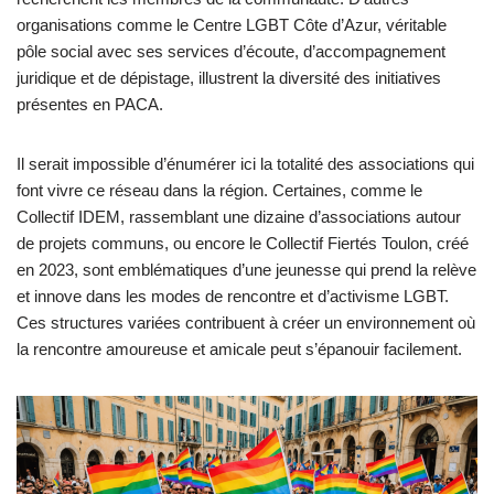
organisations comme le Centre LGBT Côte d’Azur, véritable
pôle social avec ses services d’écoute, d’accompagnement
juridique et de dépistage, illustrent la diversité des initiatives
présentes en PACA.
Il serait impossible d’énumérer ici la totalité des associations qui
font vivre ce réseau dans la région. Certaines, comme le
Collectif IDEM, rassemblant une dizaine d’associations autour
de projets communs, ou encore le Collectif Fiertés Toulon, créé
en 2023, sont emblématiques d’une jeunesse qui prend la relève
et innove dans les modes de rencontre et d’activisme LGBT.
Ces structures variées contribuent à créer un environnement où
la rencontre amoureuse et amicale peut s’épanouir facilement.