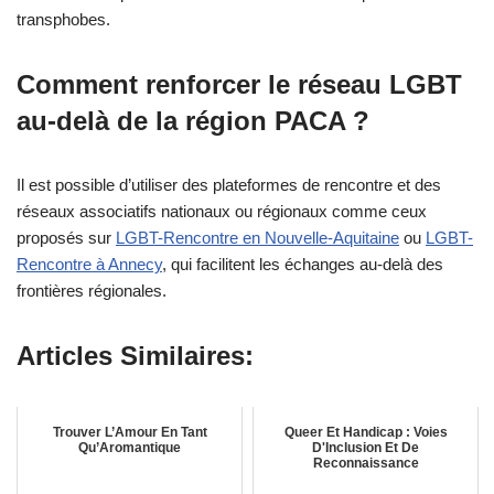
transphobes.
Comment renforcer le réseau LGBT
au-delà de la région PACA ?
Il est possible d’utiliser des plateformes de rencontre et des
réseaux associatifs nationaux ou régionaux comme ceux
proposés sur
LGBT-Rencontre en Nouvelle-Aquitaine
ou
LGBT-
Rencontre à Annecy
, qui facilitent les échanges au-delà des
frontières régionales.
Articles Similaires:
Trouver L’Amour En Tant
Queer Et Handicap : Voies
Qu’Aromantique
D'Inclusion Et De
Reconnaissance