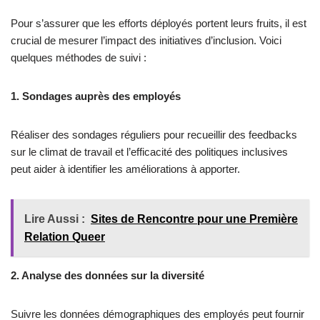
Pour s’assurer que les efforts déployés portent leurs fruits, il est
crucial de mesurer l’impact des initiatives d’inclusion. Voici
quelques méthodes de suivi :
1. Sondages auprès des employés
Réaliser des sondages réguliers pour recueillir des feedbacks
sur le climat de travail et l’efficacité des politiques inclusives
peut aider à identifier les améliorations à apporter.
Lire Aussi :
Sites de Rencontre pour une Première
Relation Queer
2. Analyse des données sur la diversité
Suivre les données démographiques des employés peut fournir