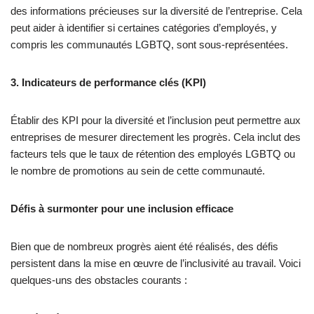
des informations précieuses sur la diversité de l’entreprise. Cela
peut aider à identifier si certaines catégories d’employés, y
compris les communautés LGBTQ, sont sous-représentées.
3. Indicateurs de performance clés (KPI)
Établir des KPI pour la diversité et l’inclusion peut permettre aux
entreprises de mesurer directement les progrès. Cela inclut des
facteurs tels que le taux de rétention des employés LGBTQ ou
le nombre de promotions au sein de cette communauté.
Défis à surmonter pour une inclusion efficace
Bien que de nombreux progrès aient été réalisés, des défis
persistent dans la mise en œuvre de l’inclusivité au travail. Voici
quelques-uns des obstacles courants :