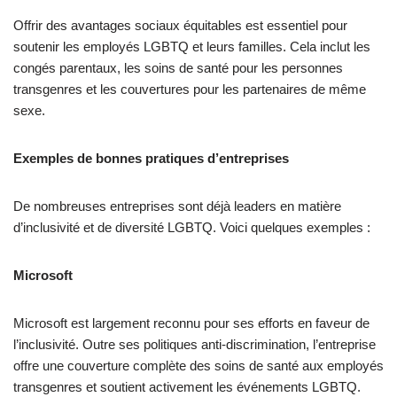
Offrir des avantages sociaux équitables est essentiel pour
soutenir les employés LGBTQ et leurs familles. Cela inclut les
congés parentaux, les soins de santé pour les personnes
transgenres et les couvertures pour les partenaires de même
sexe.
Exemples de bonnes pratiques d’entreprises
De nombreuses entreprises sont déjà leaders en matière
d’inclusivité et de diversité LGBTQ. Voici quelques exemples :
Microsoft
Microsoft est largement reconnu pour ses efforts en faveur de
l’inclusivité. Outre ses politiques anti-discrimination, l’entreprise
offre une couverture complète des soins de santé aux employés
transgenres et soutient activement les événements LGBTQ.