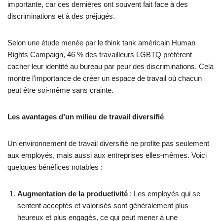
importante, car ces dernières ont souvent fait face à des
discriminations et à des préjugés.
Selon une étude menée par le think tank américain Human
Rights Campaign, 46 % des travailleurs LGBTQ préfèrent
cacher leur identité au bureau par peur des discriminations. Cela
montre l’importance de créer un espace de travail où chacun
peut être soi-même sans crainte.
Les avantages d’un milieu de travail diversifié
Un environnement de travail diversifié ne profite pas seulement
aux employés, mais aussi aux entreprises elles-mêmes. Voici
quelques bénéfices notables :
Augmentation de la productivité
: Les employés qui se
sentent acceptés et valorisés sont généralement plus
heureux et plus engagés, ce qui peut mener à une