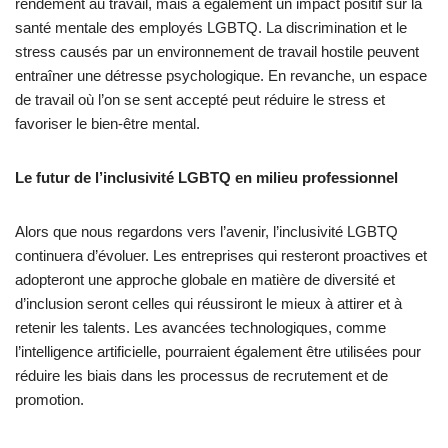
rendement au travail, mais a également un impact positif sur la
santé mentale des employés LGBTQ. La discrimination et le
stress causés par un environnement de travail hostile peuvent
entraîner une détresse psychologique. En revanche, un espace
de travail où l’on se sent accepté peut réduire le stress et
favoriser le bien-être mental.
Le futur de l’inclusivité LGBTQ en milieu professionnel
Alors que nous regardons vers l’avenir, l’inclusivité LGBTQ
continuera d’évoluer. Les entreprises qui resteront proactives et
adopteront une approche globale en matière de diversité et
d’inclusion seront celles qui réussiront le mieux à attirer et à
retenir les talents. Les avancées technologiques, comme
l’intelligence artificielle, pourraient également être utilisées pour
réduire les biais dans les processus de recrutement et de
promotion.