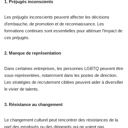
1. Préjugés inconscients
Les préjugés inconscients peuvent affecter les décisions
d’embauche, de promotion et de reconnaissance. Les
formations continues sont essentielles pour atténuer l’impact de
ces préjugés.
2. Manque de représentation
Dans certaines entreprises, les personnes LGBTQ peuvent être
sous-représentées, notamment dans les postes de direction.
Les stratégies de recrutement ciblées peuvent aider à diversifier
le vivier de talents.
3. Résistance au changement
Le changement culturel peut rencontrer des résistances de la
part des employés ou des dirigeants qui ne voient pas