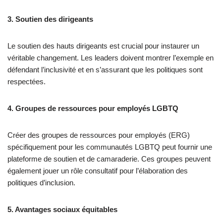
3. Soutien des dirigeants
Le soutien des hauts dirigeants est crucial pour instaurer un
véritable changement. Les leaders doivent montrer l’exemple en
défendant l’inclusivité et en s’assurant que les politiques sont
respectées.
4. Groupes de ressources pour employés LGBTQ
Créer des groupes de ressources pour employés (ERG)
spécifiquement pour les communautés LGBTQ peut fournir une
plateforme de soutien et de camaraderie. Ces groupes peuvent
également jouer un rôle consultatif pour l’élaboration des
politiques d’inclusion.
5. Avantages sociaux équitables