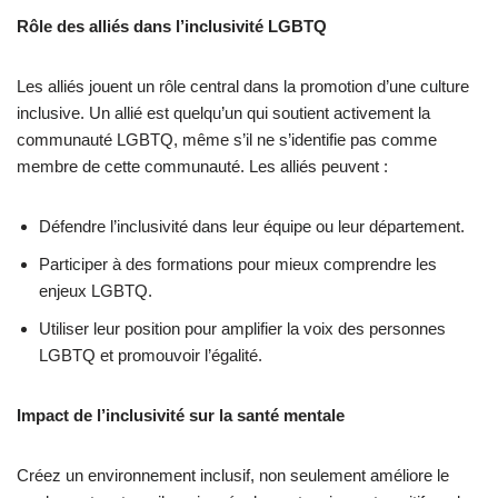
Rôle des alliés dans l’inclusivité LGBTQ
Les alliés jouent un rôle central dans la promotion d’une culture
inclusive. Un allié est quelqu’un qui soutient activement la
communauté LGBTQ, même s’il ne s’identifie pas comme
membre de cette communauté. Les alliés peuvent :
Défendre l’inclusivité dans leur équipe ou leur département.
Participer à des formations pour mieux comprendre les
enjeux LGBTQ.
Utiliser leur position pour amplifier la voix des personnes
LGBTQ et promouvoir l’égalité.
Impact de l’inclusivité sur la santé mentale
Créez un environnement inclusif, non seulement améliore le