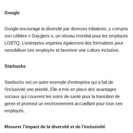
Google
Google encourage la diversité par diverses initiatives, y compris
son célèbre « Gayglers », un réseau mondial pour les employés
LGBTQ. L’entreprise organise également des formations pour
sensibiliser ses employés et favoriser une culture inclusive.
Starbucks
Starbucks est un autre exemple d’entreprise qui a fait de
l’inclusivité une priorité. Elle a mis en place des avantages
sociaux qui couvrent les soins de santé pour la transition de
genre et promeut un environnement accueillant pour tous ses
employés.
Mesurer l’impact de la diversité et de l’inclusivité