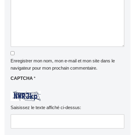
Enregistrer mon nom, mon e-mail et mon site dans le
navigateur pour mon prochain commentaire.
CAPTCHA
*
Saisissez le texte affiché ci-dessus: