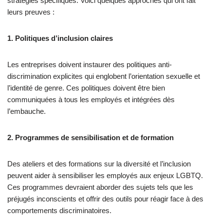
stratégies spécifiques. Voici quelques approches qui ont fait
leurs preuves :
1. Politiques d’inclusion claires
Les entreprises doivent instaurer des politiques anti-
discrimination explicites qui englobent l’orientation sexuelle et
l’identité de genre. Ces politiques doivent être bien
communiquées à tous les employés et intégrées dès
l’embauche.
2. Programmes de sensibilisation et de formation
Des ateliers et des formations sur la diversité et l’inclusion
peuvent aider à sensibiliser les employés aux enjeux LGBTQ.
Ces programmes devraient aborder des sujets tels que les
préjugés inconscients et offrir des outils pour réagir face à des
comportements discriminatoires.