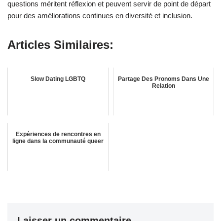
questions méritent réflexion et peuvent servir de point de départ
pour des améliorations continues en diversité et inclusion.
Articles Similaires:
Slow Dating LGBTQ
Partage Des Pronoms Dans Une
Relation
Expériences de rencontres en
ligne dans la communauté queer
Laisser un commentaire