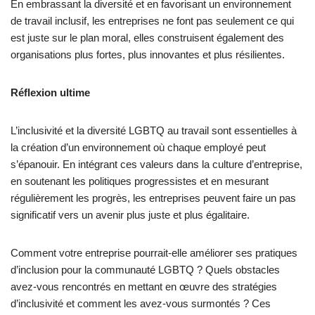
En embrassant la diversité et en favorisant un environnement
de travail inclusif, les entreprises ne font pas seulement ce qui
est juste sur le plan moral, elles construisent également des
organisations plus fortes, plus innovantes et plus résilientes.
Réflexion ultime
L’inclusivité et la diversité LGBTQ au travail sont essentielles à
la création d’un environnement où chaque employé peut
s’épanouir. En intégrant ces valeurs dans la culture d’entreprise,
en soutenant les politiques progressistes et en mesurant
régulièrement les progrès, les entreprises peuvent faire un pas
significatif vers un avenir plus juste et plus égalitaire.
Comment votre entreprise pourrait-elle améliorer ses pratiques
d’inclusion pour la communauté LGBTQ ? Quels obstacles
avez-vous rencontrés en mettant en œuvre des stratégies
d’inclusivité et comment les avez-vous surmontés ? Ces