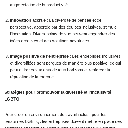
augmentation de la productivité.
Innovation accrue
: La diversité de pensée et de
perspective, apportée par des équipes inclusives, stimule
l’innovation. Divers points de vue peuvent engendrer des
idées créatives et des solutions novatrices.
Image positive de l’entreprise
: Les entreprises inclusives
et diversifiées sont perçues de manière plus positive, ce qui
peut attirer des talents de tous horizons et renforcer la
réputation de la marque.
Stratégies pour promouvoir la diversité et l’inclusivité
LGBTQ
Pour créer un environnement de travail inclusif pour les
personnes LGBTQ, les entreprises doivent mettre en place des