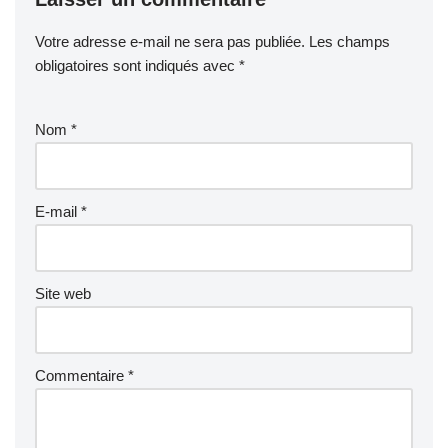
Votre adresse e-mail ne sera pas publiée.
Les champs
obligatoires sont indiqués avec
*
Nom
*
E-mail
*
Site web
Commentaire
*