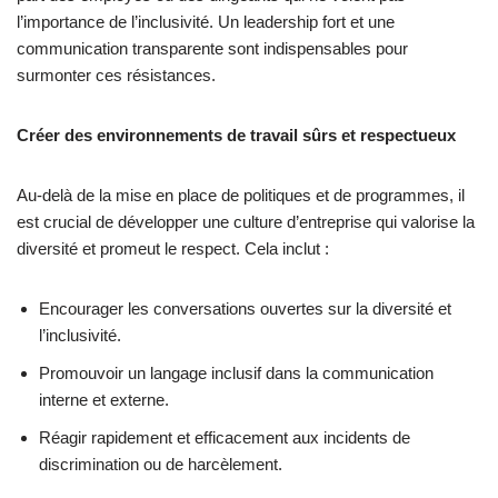
l’importance de l’inclusivité. Un leadership fort et une
communication transparente sont indispensables pour
surmonter ces résistances.
Créer des environnements de travail sûrs et respectueux
Au-delà de la mise en place de politiques et de programmes, il
est crucial de développer une culture d’entreprise qui valorise la
diversité et promeut le respect. Cela inclut :
Encourager les conversations ouvertes sur la diversité et
l’inclusivité.
Promouvoir un langage inclusif dans la communication
interne et externe.
Réagir rapidement et efficacement aux incidents de
discrimination ou de harcèlement.