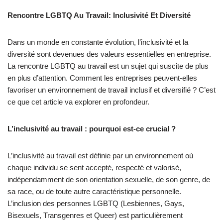
Rencontre LGBTQ Au Travail: Inclusivité Et Diversité
Dans un monde en constante évolution, l’inclusivité et la
diversité sont devenues des valeurs essentielles en entreprise.
La rencontre LGBTQ au travail est un sujet qui suscite de plus
en plus d’attention. Comment les entreprises peuvent-elles
favoriser un environnement de travail inclusif et diversifié ? C’est
ce que cet article va explorer en profondeur.
L’inclusivité au travail : pourquoi est-ce crucial ?
L’inclusivité au travail est définie par un environnement où
chaque individu se sent accepté, respecté et valorisé,
indépendamment de son orientation sexuelle, de son genre, de
sa race, ou de toute autre caractéristique personnelle.
L’inclusion des personnes LGBTQ (Lesbiennes, Gays,
Bisexuels, Transgenres et Queer) est particulièrement