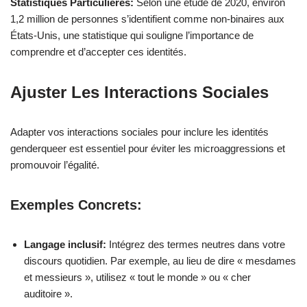
Statistiques Particulières:
Selon une étude de 2020, environ
1,2 million de personnes s’identifient comme non-binaires aux
États-Unis, une statistique qui souligne l’importance de
comprendre et d’accepter ces identités.
Ajuster Les Interactions Sociales
Adapter vos interactions sociales pour inclure les identités
genderqueer est essentiel pour éviter les microaggressions et
promouvoir l’égalité.
Exemples Concrets:
Langage inclusif:
Intégrez des termes neutres dans votre
discours quotidien. Par exemple, au lieu de dire « mesdames
et messieurs », utilisez « tout le monde » ou « cher
auditoire ».