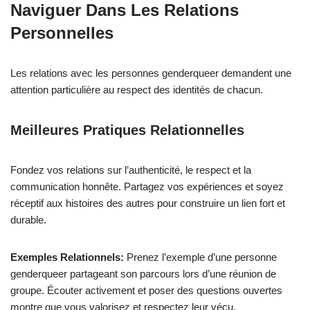
Naviguer Dans Les Relations
Personnelles
Les relations avec les personnes genderqueer demandent une
attention particulière au respect des identités de chacun.
Meilleures Pratiques Relationnelles
Fondez vos relations sur l’authenticité, le respect et la
communication honnête. Partagez vos expériences et soyez
réceptif aux histoires des autres pour construire un lien fort et
durable.
Exemples Relationnels:
Prenez l’exemple d’une personne
genderqueer partageant son parcours lors d’une réunion de
groupe. Écouter activement et poser des questions ouvertes
montre que vous valorisez et respectez leur vécu.