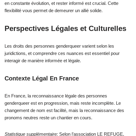
en constante évolution, et rester informé est crucial. Cette
flexibilité vous permet de demeurer un allié solide.
Perspectives Légales et Culturelles
Les droits des personnes genderqueer varient selon les
juridictions, et comprendre ces nuances est essentiel pour
interagir de manière informée et légale.
Contexte Légal En France
En France, la reconnaissance légale des personnes
genderqueer est en progression, mais reste incomplète. Le
changement de nom est facilité, mais la reconnaissance des
pronoms neutres reste un chantier en cours.
Statistique supplémentaire:
Selon l’association LE REFUGE,