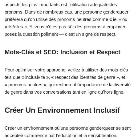
aspects les plus importants est l’utilisation adéquate des
pronoms. Dans de nombreux cas, une personne genderqueer
préfèrera qu’on utilise des pronoms neutres comme « iel » ou
« ils/elles ». Si vous n’êtes pas sûr des pronoms à employer,
posez la question poliment — c’est un signe de respect.
Mots-Clés et SEO: Inclusion et Respect
Pour optimiser votre approche, veillez à utiliser des mots-clés
tels que « inclusivité », « respect des identités de genre », et
« pronoms neutres », qui renforcent l’importance de la diversité
de genre dans vos conversations tant en ligne qu’hors ligne.
Créer Un Environnement Inclusif
Créer un environnement où une personne genderqueer se sent
acceptée commence par l’éducation et la sensibilisation.