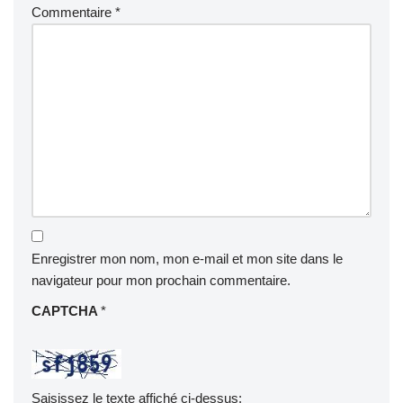
Commentaire
*
Enregistrer mon nom, mon e-mail et mon site dans le
navigateur pour mon prochain commentaire.
CAPTCHA
*
Saisissez le texte affiché ci-dessus: