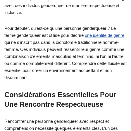
avec des individus genderqueer de manière respectueuse et
inclusive.
Pour débuter, qu’est-ce qu’une personne genderqueer ? Le
terme genderqueer est utilisé pour décrire
une identité de genre
qui ne s’inscrit pas dans la dichotomie traditionnelle homme-
femme. Ces individus peuvent ressentir leur genre comme une
combinaison d’éléments masculins et féminins, ni l’un ni l’autre,
ou comme complètement différent. Comprendre cette fluidité est
essentiel pour créer un environnement accueillant et non
discriminant.
Considérations Essentielles Pour
Une Rencontre Respectueuse
Rencontrer une personne genderqueer avec respect et
compréhension nécessite quelques éléments clés. L’un des