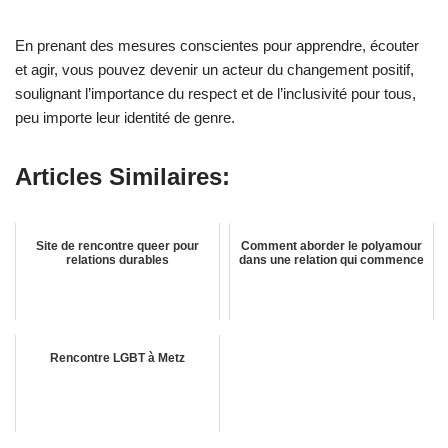
En prenant des mesures conscientes pour apprendre, écouter
et agir, vous pouvez devenir un acteur du changement positif,
soulignant l’importance du respect et de l’inclusivité pour tous,
peu importe leur identité de genre.
Articles Similaires:
Site de rencontre queer pour
Comment aborder le polyamour
relations durables
dans une relation qui commence
Rencontre LGBT à Metz