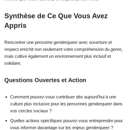
Synthèse de Ce Que Vous Avez
Appris
Rencontrer une personne genderqueer avec ouverture et
respect enrichit non seulement votre compréhension du genre,
mais cultive également un environnement plus inclusif et
solidaire.
Questions Ouvertes et Action
Comment pouvez-vous contribuer dès aujourd’hui à une
culture plus inclusive pour les personnes genderqueer dans
vos cercles sociaux ?
Quelles actions spécifiques pouvez-vous entreprendre pour
vous informer davantage sur les enjeux genderqueer ?