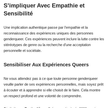
S’impliquer Avec Empathie et
Sensibilité
Une implication authentique passe par l’empathie et la
reconnaissance des expériences uniques des personnes
genderqueer. Ces expériences peuvent inclure la lutte contre les
stéréotypes de genre ou la recherche d’une acceptation
personnelle et sociétale.
Sensibiliser Aux Expériences Queers
Ne vous attendez pas à ce que toute personne genderqueer
veuille parler de ses expériences personnelles, mais soyez prêt
à écouter et à apprendre si elle choisit de le faire. Cela montre
un respect profond et une volonté de comprendre.