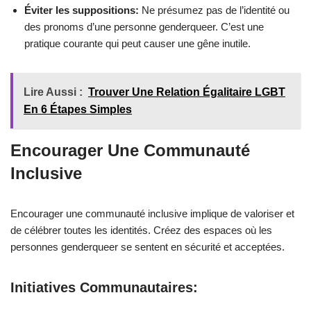
Éviter les suppositions:
Ne présumez pas de l’identité ou
des pronoms d’une personne genderqueer. C’est une
pratique courante qui peut causer une gêne inutile.
Lire Aussi :
Trouver Une Relation Égalitaire LGBT
En 6 Étapes Simples
Encourager Une Communauté
Inclusive
Encourager une communauté inclusive implique de valoriser et
de célébrer toutes les identités. Créez des espaces où les
personnes genderqueer se sentent en sécurité et acceptées.
Initiatives Communautaires: