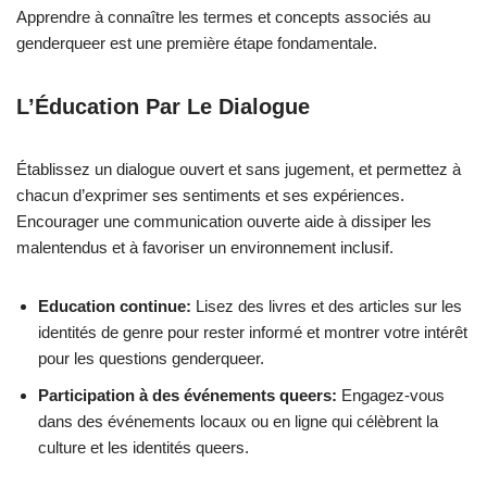
Apprendre à connaître les termes et concepts associés au
genderqueer est une première étape fondamentale.
L’Éducation Par Le Dialogue
Établissez un dialogue ouvert et sans jugement, et permettez à
chacun d’exprimer ses sentiments et ses expériences.
Encourager une communication ouverte aide à dissiper les
malentendus et à favoriser un environnement inclusif.
Education continue:
Lisez des livres et des articles sur les
identités de genre pour rester informé et montrer votre intérêt
pour les questions genderqueer.
Participation à des événements queers:
Engagez-vous
dans des événements locaux ou en ligne qui célèbrent la
culture et les identités queers.