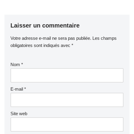
Laisser un commentaire
Votre adresse e-mail ne sera pas publiée.
Les champs
obligatoires sont indiqués avec
*
Nom
*
E-mail
*
Site web