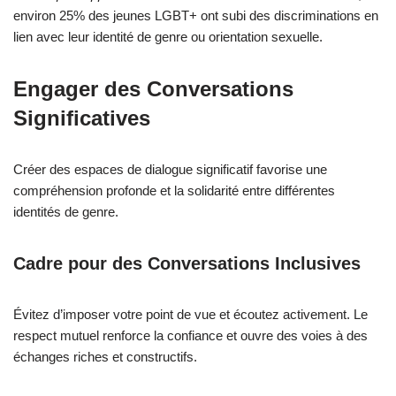
environ 25% des jeunes LGBT+ ont subi des discriminations en
lien avec leur identité de genre ou orientation sexuelle.
Engager des Conversations
Significatives
Créer des espaces de dialogue significatif favorise une
compréhension profonde et la solidarité entre différentes
identités de genre.
Cadre pour des Conversations Inclusives
Évitez d’imposer votre point de vue et écoutez activement. Le
respect mutuel renforce la confiance et ouvre des voies à des
échanges riches et constructifs.