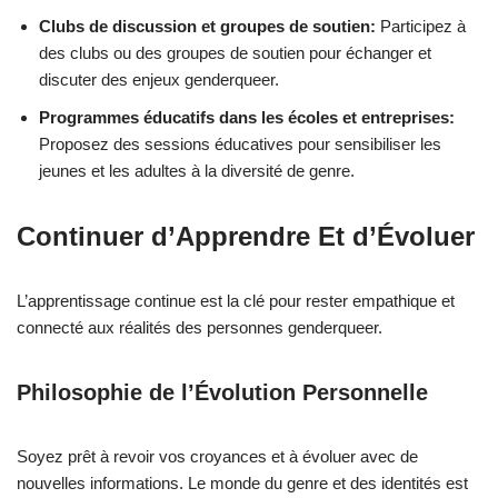
Clubs de discussion et groupes de soutien:
Participez à
des clubs ou des groupes de soutien pour échanger et
discuter des enjeux genderqueer.
Programmes éducatifs dans les écoles et entreprises:
Proposez des sessions éducatives pour sensibiliser les
jeunes et les adultes à la diversité de genre.
Continuer d’Apprendre Et d’Évoluer
L’apprentissage continue est la clé pour rester empathique et
connecté aux réalités des personnes genderqueer.
Philosophie de l’Évolution Personnelle
Soyez prêt à revoir vos croyances et à évoluer avec de
nouvelles informations. Le monde du genre et des identités est