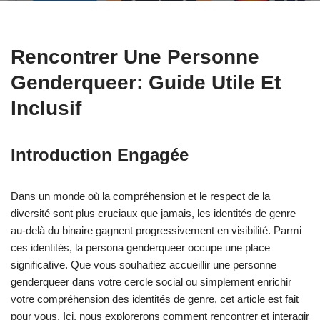
Rencontrer Une Personne
Genderqueer: Guide Utile Et
Inclusif
Introduction Engagée
Dans un monde où la compréhension et le respect de la
diversité sont plus cruciaux que jamais, les identités de genre
au-delà du binaire gagnent progressivement en visibilité. Parmi
ces identités, la persona genderqueer occupe une place
significative. Que vous souhaitiez accueillir une personne
genderqueer dans votre cercle social ou simplement enrichir
votre compréhension des identités de genre, cet article est fait
pour vous. Ici, nous explorerons comment rencontrer et interagir