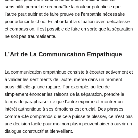
sensibilité permet de reconnaître la douleur potentielle que
l’autre peut subir et de faire preuve de l’empathie nécessaire
pour adoucir le choc. En abordant la situation avec délicatesse
et compassion, il est possible de faire en sorte que la séparation
ne soit pas traumatisante.
L’Art de La Communication Empathique
La communication empathique consiste à écouter activement et
à valider les sentiments de l’autre, même dans un moment
aussi difficile qu’une rupture. Par exemple, au lieu de
simplement énoncer les raisons de la séparation, prendre le
temps de paraphraser ce que l’autre exprime et montrer un
intérêt authentique à ses émotions est crucial. Des phrases
comme «Je comprends que cela puisse te blesser, ce n’est pas
une décision facile pour moi non plus» peuvent aider à ouvrir un
dialogue constructif et bienveillant.