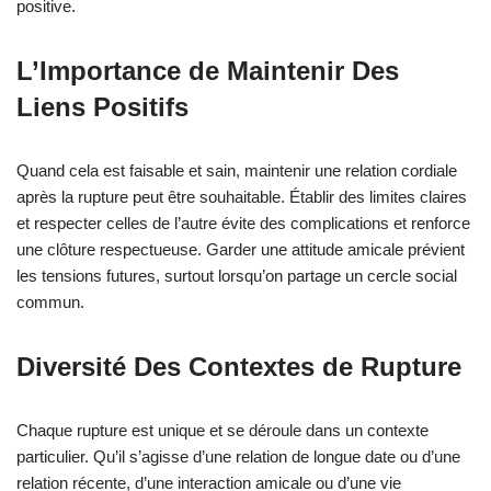
positive.
L’Importance de Maintenir Des
Liens Positifs
Quand cela est faisable et sain, maintenir une relation cordiale
après la rupture peut être souhaitable. Établir des limites claires
et respecter celles de l’autre évite des complications et renforce
une clôture respectueuse. Garder une attitude amicale prévient
les tensions futures, surtout lorsqu’on partage un cercle social
commun.
Diversité Des Contextes de Rupture
Chaque rupture est unique et se déroule dans un contexte
particulier. Qu’il s’agisse d’une relation de longue date ou d’une
relation récente, d’une interaction amicale ou d’une vie