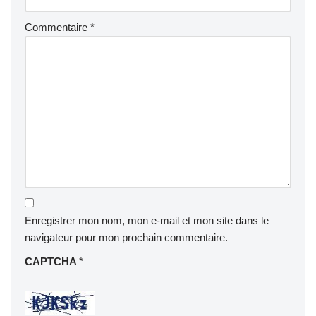
Commentaire
*
Enregistrer mon nom, mon e-mail et mon site dans le
navigateur pour mon prochain commentaire.
CAPTCHA
*