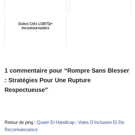
Dates Clés LGBTQ+
Incontournables
1 commentaire pour “Rompre Sans Blesser
: Stratégies Pour Une Rupture
Respectueuse”
Retour de ping :
Queer Et Handicap : Voies D'Inclusion Et De
Reconnaissance