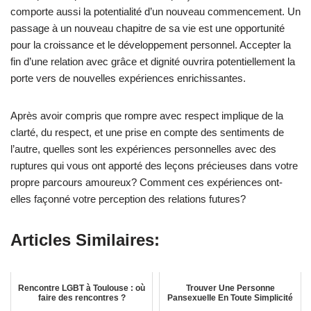
comporte aussi la potentialité d’un nouveau commencement. Un
passage à un nouveau chapitre de sa vie est une opportunité
pour la croissance et le développement personnel. Accepter la
fin d’une relation avec grâce et dignité ouvrira potentiellement la
porte vers de nouvelles expériences enrichissantes.
Après avoir compris que rompre avec respect implique de la
clarté, du respect, et une prise en compte des sentiments de
l’autre, quelles sont les expériences personnelles avec des
ruptures qui vous ont apporté des leçons précieuses dans votre
propre parcours amoureux? Comment ces expériences ont-
elles façonné votre perception des relations futures?
Articles Similaires:
Rencontre LGBT à Toulouse : où
Trouver Une Personne
faire des rencontres ?
Pansexuelle En Toute Simplicité