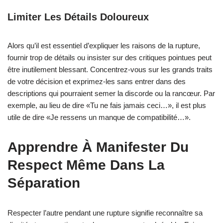
Limiter Les Détails Doloureux
Alors qu’il est essentiel d’expliquer les raisons de la rupture,
fournir trop de détails ou insister sur des critiques pointues peut
être inutilement blessant. Concentrez-vous sur les grands traits
de votre décision et exprimez-les sans entrer dans des
descriptions qui pourraient semer la discorde ou la rancœur. Par
exemple, au lieu de dire «Tu ne fais jamais ceci…», il est plus
utile de dire «Je ressens un manque de compatibilité…».
Apprendre À Manifester Du
Respect Même Dans La
Séparation
Respecter l’autre pendant une rupture signifie reconnaître sa