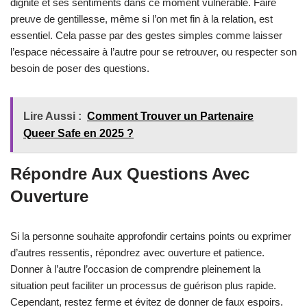
dignité et ses sentiments dans ce moment vulnérable. Faire
preuve de gentillesse, même si l’on met fin à la relation, est
essentiel. Cela passe par des gestes simples comme laisser
l’espace nécessaire à l’autre pour se retrouver, ou respecter son
besoin de poser des questions.
Lire Aussi :
Comment Trouver un Partenaire
Queer Safe en 2025 ?
Répondre Aux Questions Avec
Ouverture
Si la personne souhaite approfondir certains points ou exprimer
d’autres ressentis, répondrez avec ouverture et patience.
Donner à l’autre l’occasion de comprendre pleinement la
situation peut faciliter un processus de guérison plus rapide.
Cependant, restez ferme et évitez de donner de faux espoirs.