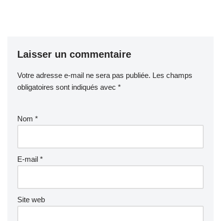
Laisser un commentaire
Votre adresse e-mail ne sera pas publiée.
Les champs
obligatoires sont indiqués avec
*
Nom
*
E-mail
*
Site web