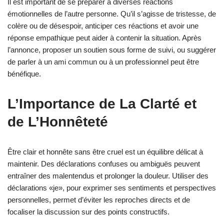
Il est important de se préparer à diverses réactions
émotionnelles de l’autre personne. Qu’il s’agisse de tristesse, de
colère ou de désespoir, anticiper ces réactions et avoir une
réponse empathique peut aider à contenir la situation. Après
l’annonce, proposer un soutien sous forme de suivi, ou suggérer
de parler à un ami commun ou à un professionnel peut être
bénéfique.
L’Importance de La Clarté et
de L’Honnêteté
Être clair et honnête sans être cruel est un équilibre délicat à
maintenir. Des déclarations confuses ou ambiguës peuvent
entraîner des malentendus et prolonger la douleur. Utiliser des
déclarations «je», pour exprimer ses sentiments et perspectives
personnelles, permet d’éviter les reproches directs et de
focaliser la discussion sur des points constructifs.