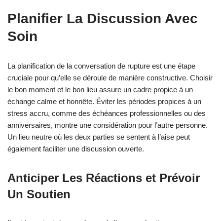
Planifier La Discussion Avec
Soin
La planification de la conversation de rupture est une étape
cruciale pour qu’elle se déroule de manière constructive. Choisir
le bon moment et le bon lieu assure un cadre propice à un
échange calme et honnête. Éviter les périodes propices à un
stress accru, comme des échéances professionnelles ou des
anniversaires, montre une considération pour l’autre personne.
Un lieu neutre où les deux parties se sentent à l’aise peut
également faciliter une discussion ouverte.
Anticiper Les Réactions et Prévoir
Un Soutien