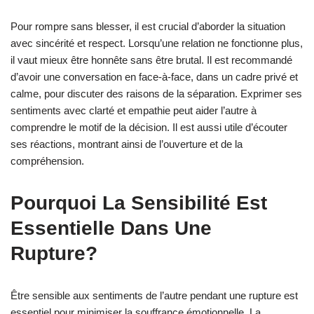
Pour rompre sans blesser, il est crucial d’aborder la situation
avec sincérité et respect. Lorsqu’une relation ne fonctionne plus,
il vaut mieux être honnête sans être brutal. Il est recommandé
d’avoir une conversation en face-à-face, dans un cadre privé et
calme, pour discuter des raisons de la séparation. Exprimer ses
sentiments avec clarté et empathie peut aider l’autre à
comprendre le motif de la décision. Il est aussi utile d’écouter
ses réactions, montrant ainsi de l’ouverture et de la
compréhension.
Pourquoi La Sensibilité Est
Essentielle Dans Une
Rupture?
Être sensible aux sentiments de l’autre pendant une rupture est
essentiel pour minimiser la souffrance émotionnelle. La