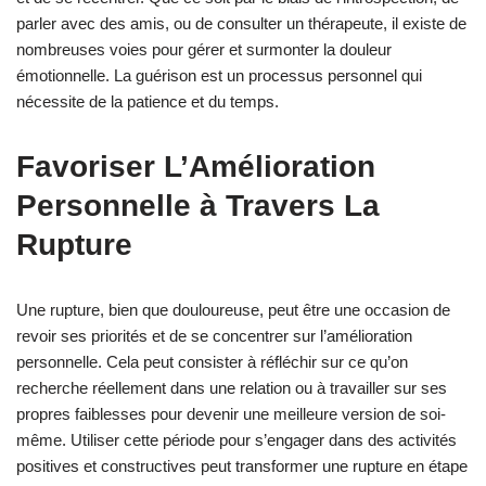
parler avec des amis, ou de consulter un thérapeute, il existe de
nombreuses voies pour gérer et surmonter la douleur
émotionnelle. La guérison est un processus personnel qui
nécessite de la patience et du temps.
Favoriser L’Amélioration
Personnelle à Travers La
Rupture
Une rupture, bien que douloureuse, peut être une occasion de
revoir ses priorités et de se concentrer sur l’amélioration
personnelle. Cela peut consister à réfléchir sur ce qu’on
recherche réellement dans une relation ou à travailler sur ses
propres faiblesses pour devenir une meilleure version de soi-
même. Utiliser cette période pour s’engager dans des activités
positives et constructives peut transformer une rupture en étape