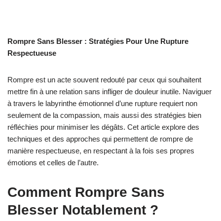
Rompre Sans Blesser : Stratégies Pour Une Rupture
Respectueuse
Rompre est un acte souvent redouté par ceux qui souhaitent
mettre fin à une relation sans infliger de douleur inutile. Naviguer
à travers le labyrinthe émotionnel d’une rupture requiert non
seulement de la compassion, mais aussi des stratégies bien
réfléchies pour minimiser les dégâts. Cet article explore des
techniques et des approches qui permettent de rompre de
manière respectueuse, en respectant à la fois ses propres
émotions et celles de l’autre.
Comment Rompre Sans
Blesser Notablement ?