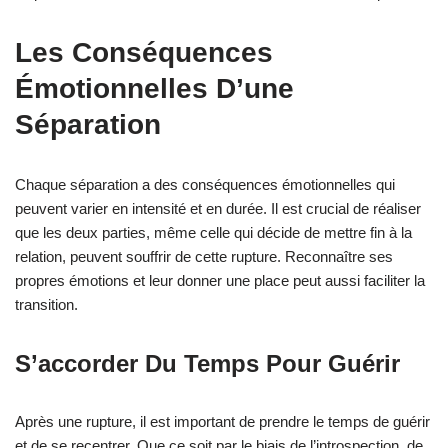
Les Conséquences
Émotionnelles D’une
Séparation
Chaque séparation a des conséquences émotionnelles qui
peuvent varier en intensité et en durée. Il est crucial de réaliser
que les deux parties, même celle qui décide de mettre fin à la
relation, peuvent souffrir de cette rupture. Reconnaître ses
propres émotions et leur donner une place peut aussi faciliter la
transition.
S’accorder Du Temps Pour Guérir
Après une rupture, il est important de prendre le temps de guérir
et de se recentrer. Que ce soit par le biais de l’introspection, de