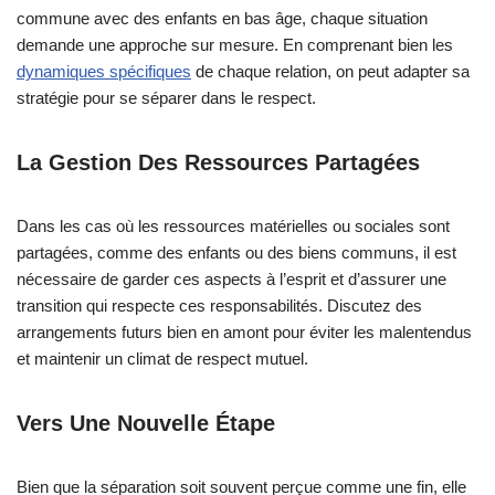
commune avec des enfants en bas âge, chaque situation
demande une approche sur mesure. En comprenant bien les
dynamiques spécifiques
de chaque relation, on peut adapter sa
stratégie pour se séparer dans le respect.
La Gestion Des Ressources Partagées
Dans les cas où les ressources matérielles ou sociales sont
partagées, comme des enfants ou des biens communs, il est
nécessaire de garder ces aspects à l’esprit et d’assurer une
transition qui respecte ces responsabilités. Discutez des
arrangements futurs bien en amont pour éviter les malentendus
et maintenir un climat de respect mutuel.
Vers Une Nouvelle Étape
Bien que la séparation soit souvent perçue comme une fin, elle