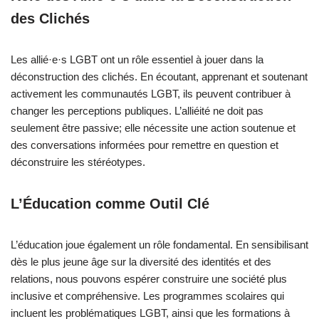
des Clichés
Les allié·e·s LGBT ont un rôle essentiel à jouer dans la
déconstruction des clichés. En écoutant, apprenant et soutenant
activement les communautés LGBT, ils peuvent contribuer à
changer les perceptions publiques. L’alliéité ne doit pas
seulement être passive; elle nécessite une action soutenue et
des conversations informées pour remettre en question et
déconstruire les stéréotypes.
L’Éducation comme Outil Clé
L’éducation joue également un rôle fondamental. En sensibilisant
dès le plus jeune âge sur la diversité des identités et des
relations, nous pouvons espérer construire une société plus
inclusive et compréhensive. Les programmes scolaires qui
incluent les problématiques LGBT, ainsi que les formations à