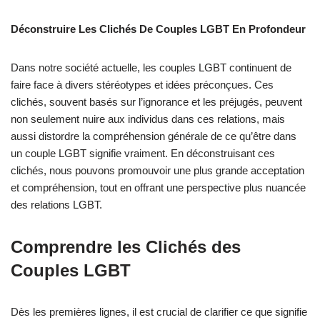
Déconstruire Les Clichés De Couples LGBT En Profondeur
Dans notre société actuelle, les couples LGBT continuent de
faire face à divers stéréotypes et idées préconçues. Ces
clichés, souvent basés sur l’ignorance et les préjugés, peuvent
non seulement nuire aux individus dans ces relations, mais
aussi distordre la compréhension générale de ce qu’être dans
un couple LGBT signifie vraiment. En déconstruisant ces
clichés, nous pouvons promouvoir une plus grande acceptation
et compréhension, tout en offrant une perspective plus nuancée
des relations LGBT.
Comprendre les Clichés des
Couples LGBT
Dès les premières lignes, il est crucial de clarifier ce que signifie