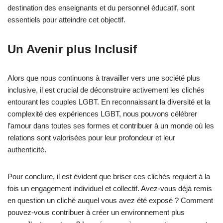
destination des enseignants et du personnel éducatif, sont
essentiels pour atteindre cet objectif.
Un Avenir plus Inclusif
Alors que nous continuons à travailler vers une société plus
inclusive, il est crucial de déconstruire activement les clichés
entourant les couples LGBT. En reconnaissant la diversité et la
complexité des expériences LGBT, nous pouvons célébrer
l’amour dans toutes ses formes et contribuer à un monde où les
relations sont valorisées pour leur profondeur et leur
authenticité.
Pour conclure, il est évident que briser ces clichés requiert à la
fois un engagement individuel et collectif. Avez-vous déjà remis
en question un cliché auquel vous avez été exposé ? Comment
pouvez-vous contribuer à créer un environnement plus