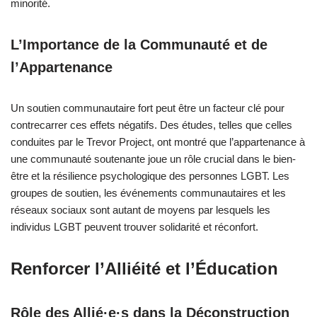
minorité.
L’Importance de la Communauté et de
l’Appartenance
Un soutien communautaire fort peut être un facteur clé pour
contrecarrer ces effets négatifs. Des études, telles que celles
conduites par le Trevor Project, ont montré que l’appartenance à
une communauté soutenante joue un rôle crucial dans le bien-
être et la résilience psychologique des personnes LGBT. Les
groupes de soutien, les événements communautaires et les
réseaux sociaux sont autant de moyens par lesquels les
individus LGBT peuvent trouver solidarité et réconfort.
Renforcer l’Alliéité et l’Éducation
Rôle des Allié·e·s dans la Déconstruction