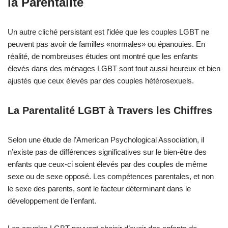
la Parentalité
Un autre cliché persistant est l’idée que les couples LGBT ne
peuvent pas avoir de familles «normales» ou épanouies. En
réalité, de nombreuses études ont montré que les enfants
élevés dans des ménages LGBT sont tout aussi heureux et bien
ajustés que ceux élevés par des couples hétérosexuels.
La Parentalité LGBT à Travers les Chiffres
Selon une étude de l’American Psychological Association, il
n’existe pas de différences significatives sur le bien-être des
enfants que ceux-ci soient élevés par des couples de même
sexe ou de sexe opposé. Les compétences parentales, et non
le sexe des parents, sont le facteur déterminant dans le
développement de l’enfant.