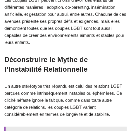
Les couples LGBT peuvent choisir d’avoir des enfants de
différentes manières : adoption, co-parenting, insémination
artificielle, et gestation pour autrui, entre autres. Chacune de ces
avenues présente ses propres défis et exigences, mais elles
démontrent toutes que les couples LGBT sont tout aussi
capables de créer des environnements aimants et stables pour
leurs enfants.
Déconstruire le Mythe de
l’Instabilité Relationnelle
Un autre stéréotype très répandu est celui des relations LGBT
perçues comme intrinsèquement instables ou éphémères. Ce
cliché néfaste ignore le fait que, comme dans toute autre
catégorie de relations, les couples LGBT varient
considérablement en termes de longévité et de stabilité.