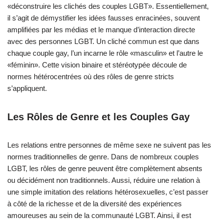
«déconstruire les clichés des couples LGBT». Essentiellement,
il s’agit de démystifier les idées fausses enracinées, souvent
amplifiées par les médias et le manque d’interaction directe
avec des personnes LGBT. Un cliché commun est que dans
chaque couple gay, l’un incarne le rôle «masculin» et l’autre le
«féminin». Cette vision binaire et stéréotypée découle de
normes hétérocentrées où des rôles de genre stricts
s’appliquent.
Les Rôles de Genre et les Couples Gay
Les relations entre personnes de même sexe ne suivent pas les
normes traditionnelles de genre. Dans de nombreux couples
LGBT, les rôles de genre peuvent être complètement absents
ou décidément non traditionnels. Aussi, réduire une relation à
une simple imitation des relations hétérosexuelles, c’est passer
à côté de la richesse et de la diversité des expériences
amoureuses au sein de la communauté LGBT. Ainsi, il est