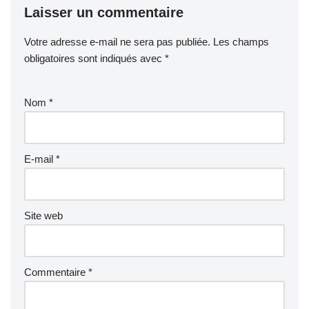
Laisser un commentaire
Votre adresse e-mail ne sera pas publiée.
Les champs
obligatoires sont indiqués avec
*
Nom
*
E-mail
*
Site web
Commentaire
*