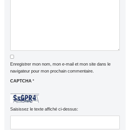
Enregistrer mon nom, mon e-mail et mon site dans le
navigateur pour mon prochain commentaire.
CAPTCHA
*
Saisissez le texte affiché ci-dessus: