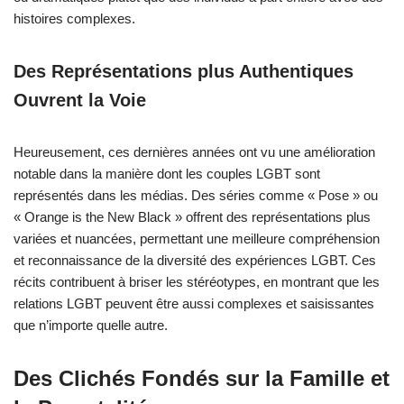
histoires complexes.
Des Représentations plus Authentiques
Ouvrent la Voie
Heureusement, ces dernières années ont vu une amélioration
notable dans la manière dont les couples LGBT sont
représentés dans les médias. Des séries comme « Pose » ou
« Orange is the New Black » offrent des représentations plus
variées et nuancées, permettant une meilleure compréhension
et reconnaissance de la diversité des expériences LGBT. Ces
récits contribuent à briser les stéréotypes, en montrant que les
relations LGBT peuvent être aussi complexes et saisissantes
que n’importe quelle autre.
Des Clichés Fondés sur la Famille et