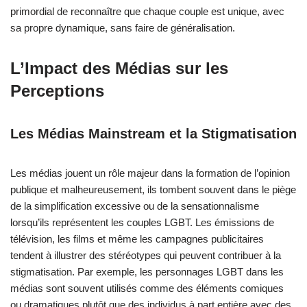
primordial de reconnaître que chaque couple est unique, avec
sa propre dynamique, sans faire de généralisation.
L’Impact des Médias sur les
Perceptions
Les Médias Mainstream et la Stigmatisation
Les médias jouent un rôle majeur dans la formation de l’opinion
publique et malheureusement, ils tombent souvent dans le piège
de la simplification excessive ou de la sensationnalisme
lorsqu’ils représentent les couples LGBT. Les émissions de
télévision, les films et même les campagnes publicitaires
tendent à illustrer des stéréotypes qui peuvent contribuer à la
stigmatisation. Par exemple, les personnages LGBT dans les
médias sont souvent utilisés comme des éléments comiques
ou dramatiques plutôt que des individus à part entière avec des