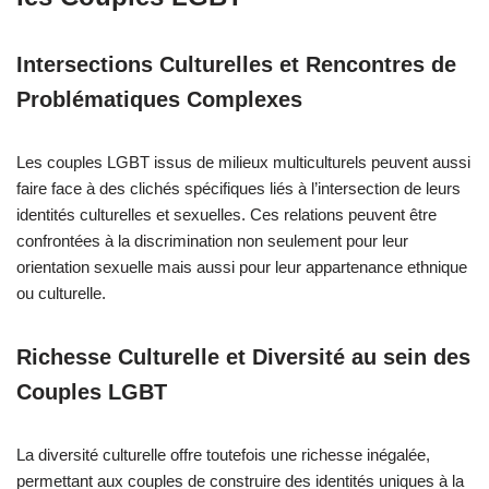
Intersections Culturelles et Rencontres de
Problématiques Complexes
Les couples LGBT issus de milieux multiculturels peuvent aussi
faire face à des clichés spécifiques liés à l’intersection de leurs
identités culturelles et sexuelles. Ces relations peuvent être
confrontées à la discrimination non seulement pour leur
orientation sexuelle mais aussi pour leur appartenance ethnique
ou culturelle.
Richesse Culturelle et Diversité au sein des
Couples LGBT
La diversité culturelle offre toutefois une richesse inégalée,
permettant aux couples de construire des identités uniques à la