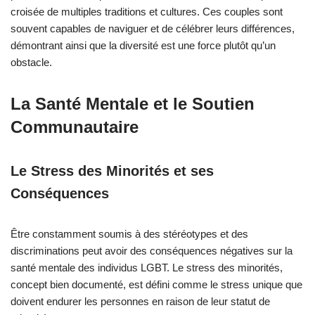
croisée de multiples traditions et cultures. Ces couples sont
souvent capables de naviguer et de célébrer leurs différences,
démontrant ainsi que la diversité est une force plutôt qu’un
obstacle.
La Santé Mentale et le Soutien
Communautaire
Le Stress des Minorités et ses
Conséquences
Être constamment soumis à des stéréotypes et des
discriminations peut avoir des conséquences négatives sur la
santé mentale des individus LGBT. Le stress des minorités,
concept bien documenté, est défini comme le stress unique que
doivent endurer les personnes en raison de leur statut de