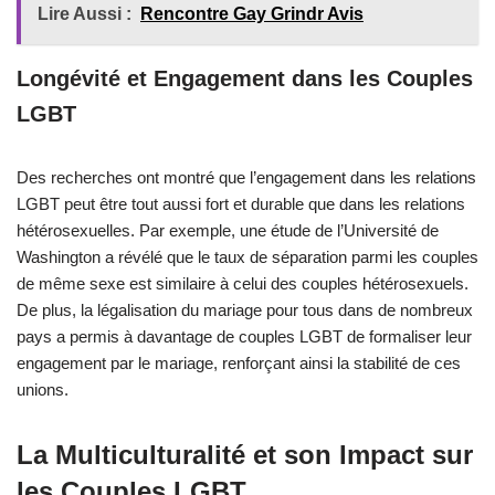
Lire Aussi :
Rencontre Gay Grindr Avis
Longévité et Engagement dans les Couples
LGBT
Des recherches ont montré que l’engagement dans les relations
LGBT peut être tout aussi fort et durable que dans les relations
hétérosexuelles. Par exemple, une étude de l’Université de
Washington a révélé que le taux de séparation parmi les couples
de même sexe est similaire à celui des couples hétérosexuels.
De plus, la légalisation du mariage pour tous dans de nombreux
pays a permis à davantage de couples LGBT de formaliser leur
engagement par le mariage, renforçant ainsi la stabilité de ces
unions.
La Multiculturalité et son Impact sur
les Couples LGBT