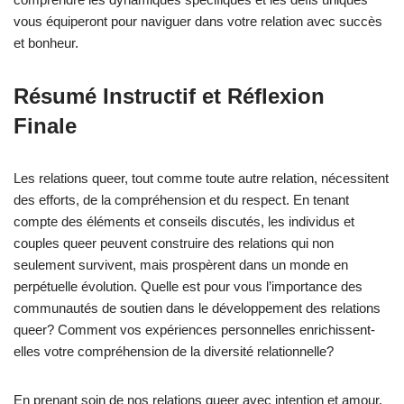
vous équiperont pour naviguer dans votre relation avec succès
et bonheur.
Résumé Instructif et Réflexion
Finale
Les relations queer, tout comme toute autre relation, nécessitent
des efforts, de la compréhension et du respect. En tenant
compte des éléments et conseils discutés, les individus et
couples queer peuvent construire des relations qui non
seulement survivent, mais prospèrent dans un monde en
perpétuelle évolution. Quelle est pour vous l’importance des
communautés de soutien dans le développement des relations
queer? Comment vos expériences personnelles enrichissent-
elles votre compréhension de la diversité relationnelle?
En prenant soin de nos relations queer avec intention et amour,