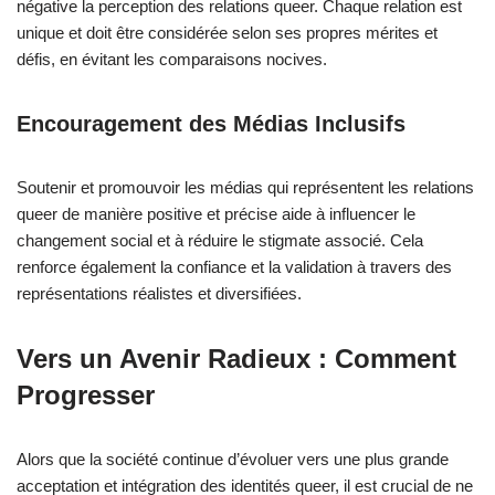
négative la perception des relations queer. Chaque relation est
unique et doit être considérée selon ses propres mérites et
défis, en évitant les comparaisons nocives.
Encouragement des Médias Inclusifs
Soutenir et promouvoir les médias qui représentent les relations
queer de manière positive et précise aide à influencer le
changement social et à réduire le stigmate associé. Cela
renforce également la confiance et la validation à travers des
représentations réalistes et diversifiées.
Vers un Avenir Radieux : Comment
Progresser
Alors que la société continue d’évoluer vers une plus grande
acceptation et intégration des identités queer, il est crucial de ne