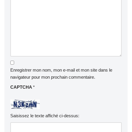
Enregistrer mon nom, mon e-mail et mon site dans le
navigateur pour mon prochain commentaire.
CAPTCHA
*
Saisissez le texte affiché ci-dessus: