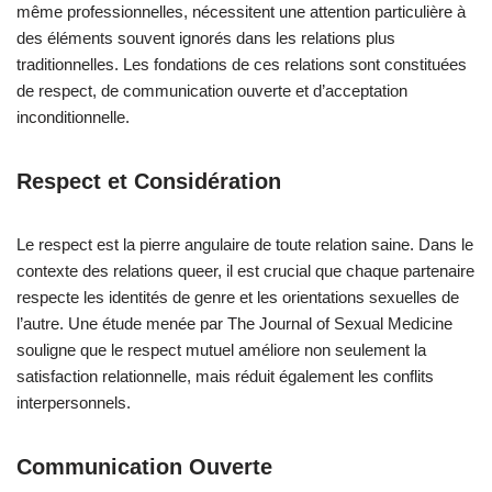
même professionnelles, nécessitent une attention particulière à
des éléments souvent ignorés dans les relations plus
traditionnelles. Les fondations de ces relations sont constituées
de respect, de communication ouverte et d’acceptation
inconditionnelle.
Respect et Considération
Le respect est la pierre angulaire de toute relation saine. Dans le
contexte des relations queer, il est crucial que chaque partenaire
respecte les identités de genre et les orientations sexuelles de
l’autre. Une étude menée par The Journal of Sexual Medicine
souligne que le respect mutuel améliore non seulement la
satisfaction relationnelle, mais réduit également les conflits
interpersonnels.
Communication Ouverte