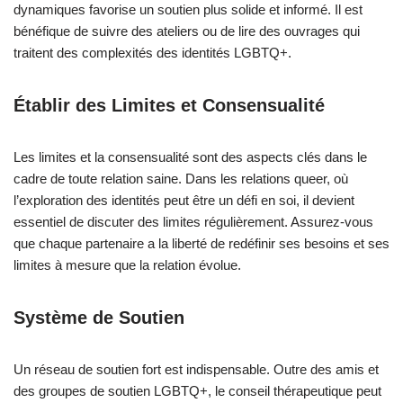
dynamiques favorise un soutien plus solide et informé. Il est
bénéfique de suivre des ateliers ou de lire des ouvrages qui
traitent des complexités des identités LGBTQ+.
Établir des Limites et Consensualité
Les limites et la consensualité sont des aspects clés dans le
cadre de toute relation saine. Dans les relations queer, où
l’exploration des identités peut être un défi en soi, il devient
essentiel de discuter des limites régulièrement. Assurez-vous
que chaque partenaire a la liberté de redéfinir ses besoins et ses
limites à mesure que la relation évolue.
Système de Soutien
Un réseau de soutien fort est indispensable. Outre des amis et
des groupes de soutien LGBTQ+, le conseil thérapeutique peut