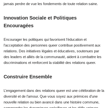
jamais perdre de vue les fondements de toute relation saine.
Innovation Sociale et Politiques
Encouragées
Encourager les politiques qui favorisent l’éducation et
l’acceptation des personnes queer contribue positivement aux
relations. Des initiatives légales et éducatives, soutenues par
des leaders et alliés de la communauté, aident à combattre les
discriminations et renforcent la stabilité des relations queer.
Construire Ensemble
L’engagement dans des relations queer est une célébration de la
diversité et de l’amour. Que vous soyez aux prémices d’une
nouvelle relation ou bien avancé dans une histoire commune,
comprendre les dynamiques spécifiques et les défis uniques