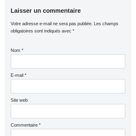
Laisser un commentaire
Votre adresse e-mail ne sera pas publiée.
Les champs
obligatoires sont indiqués avec
*
Nom
*
E-mail
*
Site web
Commentaire
*