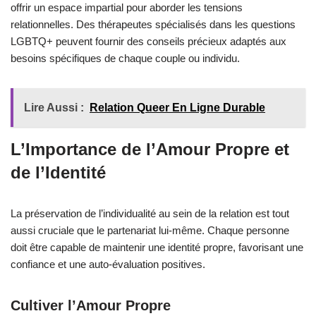
offrir un espace impartial pour aborder les tensions
relationnelles. Des thérapeutes spécialisés dans les questions
LGBTQ+ peuvent fournir des conseils précieux adaptés aux
besoins spécifiques de chaque couple ou individu.
Lire Aussi :
Relation Queer En Ligne Durable
L’Importance de l’Amour Propre et
de l’Identité
La préservation de l’individualité au sein de la relation est tout
aussi cruciale que le partenariat lui-même. Chaque personne
doit être capable de maintenir une identité propre, favorisant une
confiance et une auto-évaluation positives.
Cultiver l’Amour Propre