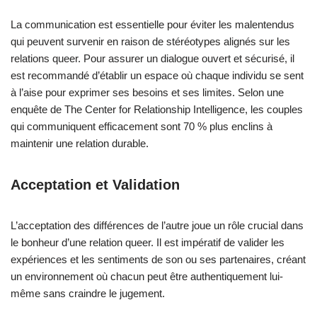
La communication est essentielle pour éviter les malentendus
qui peuvent survenir en raison de stéréotypes alignés sur les
relations queer. Pour assurer un dialogue ouvert et sécurisé, il
est recommandé d’établir un espace où chaque individu se sent
à l’aise pour exprimer ses besoins et ses limites. Selon une
enquête de The Center for Relationship Intelligence, les couples
qui communiquent efficacement sont 70 % plus enclins à
maintenir une relation durable.
Acceptation et Validation
L’acceptation des différences de l’autre joue un rôle crucial dans
le bonheur d’une relation queer. Il est impératif de valider les
expériences et les sentiments de son ou ses partenaires, créant
un environnement où chacun peut être authentiquement lui-
même sans craindre le jugement.