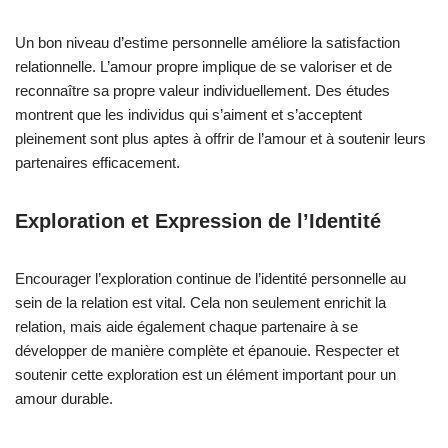
Un bon niveau d’estime personnelle améliore la satisfaction
relationnelle. L’amour propre implique de se valoriser et de
reconnaître sa propre valeur individuellement. Des études
montrent que les individus qui s’aiment et s’acceptent
pleinement sont plus aptes à offrir de l’amour et à soutenir leurs
partenaires efficacement.
Exploration et Expression de l’Identité
Encourager l’exploration continue de l’identité personnelle au
sein de la relation est vital. Cela non seulement enrichit la
relation, mais aide également chaque partenaire à se
développer de manière complète et épanouie. Respecter et
soutenir cette exploration est un élément important pour un
amour durable.