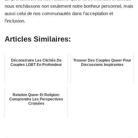
nous enchâssons non seulement notre bonheur personnel, mais
aussi celui de nos communautés dans l’acceptation et
l’inclusion.
Articles Similaires:
Déconstruire Les Clichés De
Trouver Des Couples Queer Pour
Couples LGBT En Profondeur
Discussions Inspirantes
Relation Queer Et Religion:
Comprendre Les Perspectives
Croisées