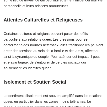
sur le lieu de travail, ce qui peut indirectement influencer leur vie
personnelle et leurs relations amoureuses.
Attentes Culturelles et Religieuses
Certaines cultures et religions peuvent poser des défis
particuliers aux relations queer. Les pressions pour se
conformer à des normes hétérosexuelles traditionnelles peuvent
créer des tensions au sein de la famille et des amis, affectant
ainsi la dynamique du couple. Pour atténuer cet impact, il peut
être avantageux de s’entourer de cercles sociaux qui
soutiennent les identités queer.
Isolement et Soutien Social
Le sentiment d’isolement est souvent amplifié dans les relations
queer, en particulier dans les zones moins tolérantes. Le