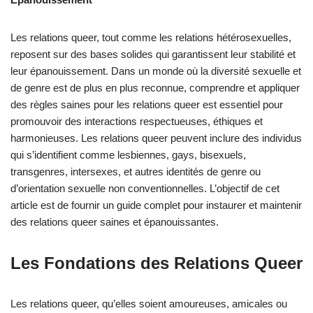
Les relations queer, tout comme les relations hétérosexuelles,
reposent sur des bases solides qui garantissent leur stabilité et
leur épanouissement. Dans un monde où la diversité sexuelle et
de genre est de plus en plus reconnue, comprendre et appliquer
des règles saines pour les relations queer est essentiel pour
promouvoir des interactions respectueuses, éthiques et
harmonieuses. Les relations queer peuvent inclure des individus
qui s’identifient comme lesbiennes, gays, bisexuels,
transgenres, intersexes, et autres identités de genre ou
d’orientation sexuelle non conventionnelles. L’objectif de cet
article est de fournir un guide complet pour instaurer et maintenir
des relations queer saines et épanouissantes.
Les Fondations des Relations Queer
Les relations queer, qu’elles soient amoureuses, amicales ou