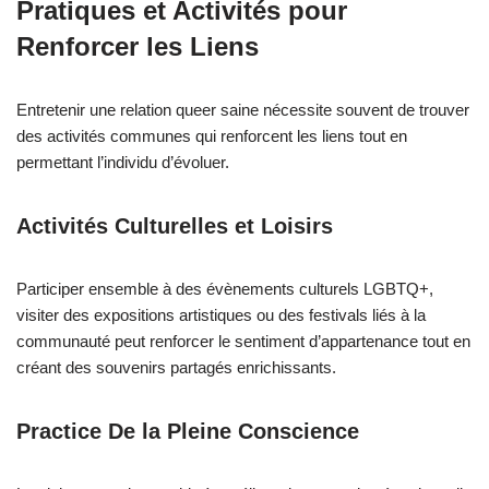
Pratiques et Activités pour
Renforcer les Liens
Entretenir une relation queer saine nécessite souvent de trouver
des activités communes qui renforcent les liens tout en
permettant l’individu d’évoluer.
Activités Culturelles et Loisirs
Participer ensemble à des évènements culturels LGBTQ+,
visiter des expositions artistiques ou des festivals liés à la
communauté peut renforcer le sentiment d’appartenance tout en
créant des souvenirs partagés enrichissants.
Practice De la Pleine Conscience