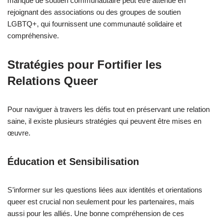
manque de soutien communautaire peut être atténué en
rejoignant des associations ou des groupes de soutien
LGBTQ+, qui fournissent une communauté solidaire et
compréhensive.
Stratégies pour Fortifier les
Relations Queer
Pour naviguer à travers les défis tout en préservant une relation
saine, il existe plusieurs stratégies qui peuvent être mises en
œuvre.
Éducation et Sensibilisation
S’informer sur les questions liées aux identités et orientations
queer est crucial non seulement pour les partenaires, mais
aussi pour les alliés. Une bonne compréhension de ces