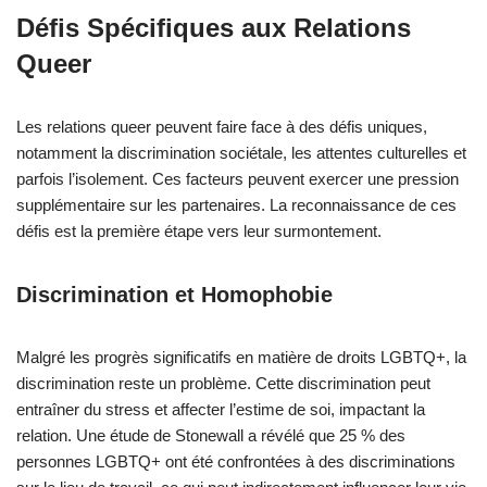
Défis Spécifiques aux Relations
Queer
Les relations queer peuvent faire face à des défis uniques,
notamment la discrimination sociétale, les attentes culturelles et
parfois l’isolement. Ces facteurs peuvent exercer une pression
supplémentaire sur les partenaires. La reconnaissance de ces
défis est la première étape vers leur surmontement.
Discrimination et Homophobie
Malgré les progrès significatifs en matière de droits LGBTQ+, la
discrimination reste un problème. Cette discrimination peut
entraîner du stress et affecter l’estime de soi, impactant la
relation. Une étude de Stonewall a révélé que 25 % des
personnes LGBTQ+ ont été confrontées à des discriminations