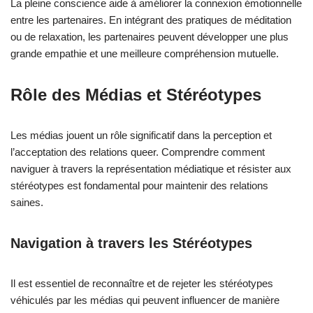
La pleine conscience aide à améliorer la connexion émotionnelle
entre les partenaires. En intégrant des pratiques de méditation
ou de relaxation, les partenaires peuvent développer une plus
grande empathie et une meilleure compréhension mutuelle.
Rôle des Médias et Stéréotypes
Les médias jouent un rôle significatif dans la perception et
l’acceptation des relations queer. Comprendre comment
naviguer à travers la représentation médiatique et résister aux
stéréotypes est fondamental pour maintenir des relations
saines.
Navigation à travers les Stéréotypes
Il est essentiel de reconnaître et de rejeter les stéréotypes
véhiculés par les médias qui peuvent influencer de manière