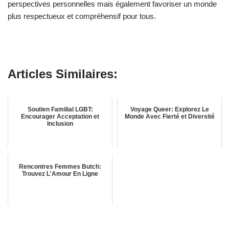
perspectives personnelles mais également favoriser un monde
plus respectueux et compréhensif pour tous.
Articles Similaires:
Soutien Familial LGBT:
Voyage Queer: Explorez Le
Encourager Acceptation et
Monde Avec Fierté et Diversité
Inclusion
Rencontres Femmes Butch:
Trouvez L'Amour En Ligne