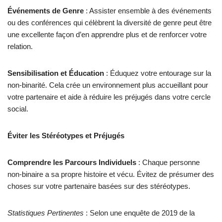
Événements de Genre
: Assister ensemble à des événements
ou des conférences qui célèbrent la diversité de genre peut être
une excellente façon d’en apprendre plus et de renforcer votre
relation.
Sensibilisation et Éducation
: Éduquez votre entourage sur la
non-binarité. Cela crée un environnement plus accueillant pour
votre partenaire et aide à réduire les préjugés dans votre cercle
social.
Éviter les Stéréotypes et Préjugés
Comprendre les Parcours Individuels
: Chaque personne
non-binaire a sa propre histoire et vécu. Évitez de présumer des
choses sur votre partenaire basées sur des stéréotypes.
Statistiques Pertinentes
: Selon une enquête de 2019 de la