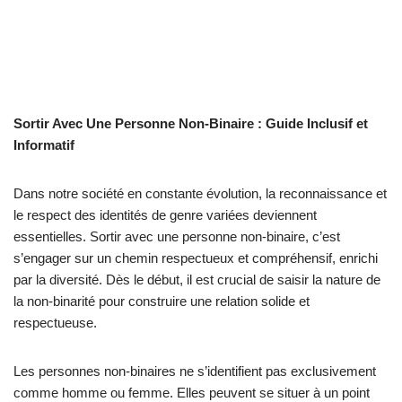
Sortir Avec Une Personne Non-Binaire : Guide Inclusif et
Informatif
Dans notre société en constante évolution, la reconnaissance et
le respect des identités de genre variées deviennent
essentielles. Sortir avec une personne non-binaire, c’est
s’engager sur un chemin respectueux et compréhensif, enrichi
par la diversité. Dès le début, il est crucial de saisir la nature de
la non-binarité pour construire une relation solide et
respectueuse.
Les personnes non-binaires ne s’identifient pas exclusivement
comme homme ou femme. Elles peuvent se situer à un point