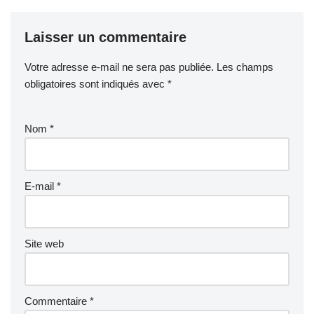
Laisser un commentaire
Votre adresse e-mail ne sera pas publiée.
Les champs
obligatoires sont indiqués avec
*
Nom
*
E-mail
*
Site web
Commentaire
*