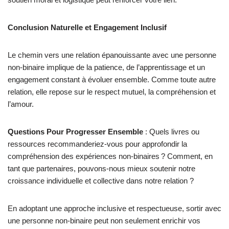
Conclusion Naturelle et Engagement Inclusif
Le chemin vers une relation épanouissante avec une personne
non-binaire implique de la patience, de l’apprentissage et un
engagement constant à évoluer ensemble. Comme toute autre
relation, elle repose sur le respect mutuel, la compréhension et
l’amour.
Questions Pour Progresser Ensemble
: Quels livres ou
ressources recommanderiez-vous pour approfondir la
compréhension des expériences non-binaires ? Comment, en
tant que partenaires, pouvons-nous mieux soutenir notre
croissance individuelle et collective dans notre relation ?
En adoptant une approche inclusive et respectueuse, sortir avec
une personne non-binaire peut non seulement enrichir vos