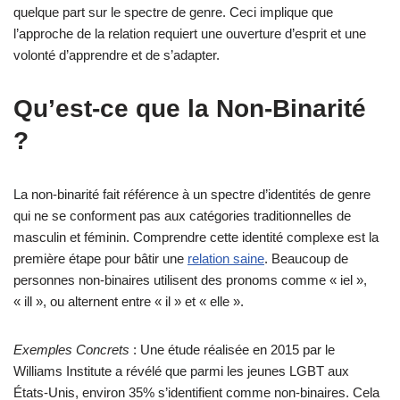
quelque part sur le spectre de genre. Ceci implique que
l’approche de la relation requiert une ouverture d’esprit et une
volonté d’apprendre et de s’adapter.
Qu’est-ce que la Non-Binarité
?
La non-binarité fait référence à un spectre d’identités de genre
qui ne se conforment pas aux catégories traditionnelles de
masculin et féminin. Comprendre cette identité complexe est la
première étape pour bâtir une
relation saine
. Beaucoup de
personnes non-binaires utilisent des pronoms comme « iel »,
« ill », ou alternent entre « il » et « elle ».
Exemples Concrets
: Une étude réalisée en 2015 par le
Williams Institute a révélé que parmi les jeunes LGBT aux
États-Unis, environ 35% s’identifient comme non-binaires. Cela