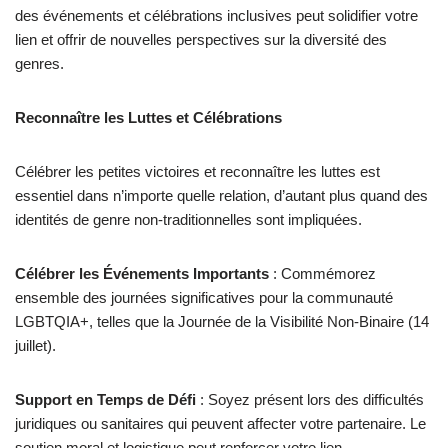
des événements et célébrations inclusives peut solidifier votre
lien et offrir de nouvelles perspectives sur la diversité des
genres.
Reconnaître les Luttes et Célébrations
Célébrer les petites victoires et reconnaître les luttes est
essentiel dans n’importe quelle relation, d’autant plus quand des
identités de genre non-traditionnelles sont impliquées.
Célébrer les Événements Importants
: Commémorez
ensemble des journées significatives pour la communauté
LGBTQIA+, telles que la Journée de la Visibilité Non-Binaire (14
juillet).
Support en Temps de Défi
: Soyez présent lors des difficultés
juridiques ou sanitaires qui peuvent affecter votre partenaire. Le
soutien moral et logistique peut renforcer votre lien.