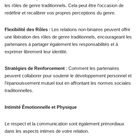
les rôles de genre traditionnels. Cela peut être l’occasion de
redéfinir et recalibrer vos propres perceptions du genre.
Flexibilité des Rôles
: Les relations non-binaires peuvent offrir
une libération des rôles de genre traditionnels, encourageant les
partenaires à partager également les responsabilités et à
exprimer librement leur identité.
Stratégies de Renforcement
: Comment les partenaires
peuvent collaborer pour soutenir le développement personnel et
l’épanouissement mutuel tout en affrontant les normes sociales
traditionnelles.
Intimité Émotionnelle et Physique
Le respect et la communication sont également primordiaux
dans les aspects intimes de votre relation.