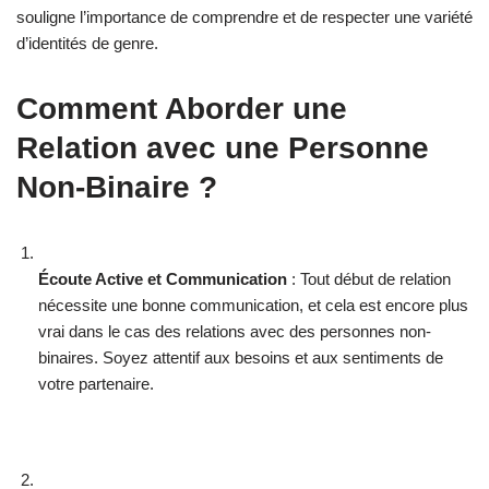
souligne l’importance de comprendre et de respecter une variété
d’identités de genre.
Comment Aborder une
Relation avec une Personne
Non-Binaire ?
Écoute Active et Communication
: Tout début de relation
nécessite une bonne communication, et cela est encore plus
vrai dans le cas des relations avec des personnes non-
binaires. Soyez attentif aux besoins et aux sentiments de
votre partenaire.