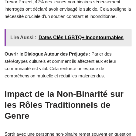
Trevor Project, 42% des jeunes non-binaires sérieusement
interrogés ont déclaré avoir envisagé le suicide. Cela souligne la
nécessité cruciale d’un soutien constant et inconditionnel.
Lire Aussi :
Dates Clés LGBTQ+ Incontournables
Ouvrir le Dialogue Autour des Préjugés
: Parler des
stéréotypes culturels et comment ils affectent eux et leur
communauté est vital. Cela renforce un espace de
compréhension mutuelle et réduit les malentendus.
Impact de la Non-Binarité sur
les Rôles Traditionnels de
Genre
Sortir avec une personne non-binaire remet souvent en question