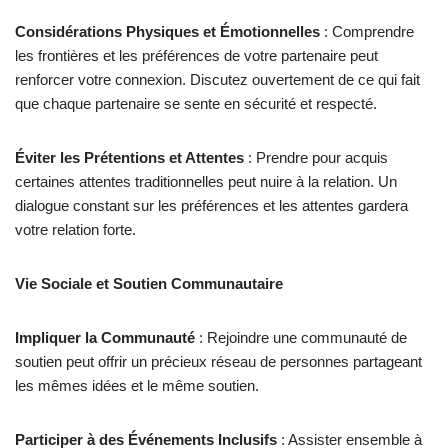
Considérations Physiques et Émotionnelles
: Comprendre
les frontières et les préférences de votre partenaire peut
renforcer votre connexion. Discutez ouvertement de ce qui fait
que chaque partenaire se sente en sécurité et respecté.
Éviter les Prétentions et Attentes
: Prendre pour acquis
certaines attentes traditionnelles peut nuire à la relation. Un
dialogue constant sur les préférences et les attentes gardera
votre relation forte.
Vie Sociale et Soutien Communautaire
Impliquer la Communauté
: Rejoindre une communauté de
soutien peut offrir un précieux réseau de personnes partageant
les mêmes idées et le même soutien.
Participer à des Événements Inclusifs
: Assister ensemble à