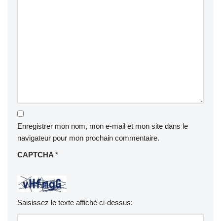
Enregistrer mon nom, mon e-mail et mon site dans le
navigateur pour mon prochain commentaire.
CAPTCHA
*
Saisissez le texte affiché ci-dessus: