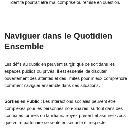
identité pourrait être mal comprise ou remise en question.
Naviguer dans le Quotidien
Ensemble
Les défis au quotidien peuvent surgir, que ce soit dans les
espaces publics ou privés. Il est essentiel de discuter
ouvertement des attentes et des limites pour mieux comprendre
comment naviguer ensemble dans ces situations.
Sorties en Public
: Les interactions sociales peuvent être
complexes pour les personnes non-binaires, surtout dans des
contextes formels ou familiaux. Soyez présent et assurez-vous
que votre partenaire se sente en sécurité et respecté.