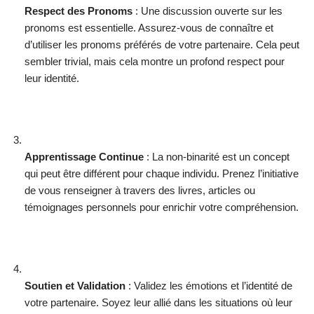
Respect des Pronoms
: Une discussion ouverte sur les
pronoms est essentielle. Assurez-vous de connaître et
d’utiliser les pronoms préférés de votre partenaire. Cela peut
sembler trivial, mais cela montre un profond respect pour
leur identité.
Apprentissage Continue
: La non-binarité est un concept
qui peut être différent pour chaque individu. Prenez l’initiative
de vous renseigner à travers des livres, articles ou
témoignages personnels pour enrichir votre compréhension.
Soutien et Validation
: Validez les émotions et l’identité de
votre partenaire. Soyez leur allié dans les situations où leur