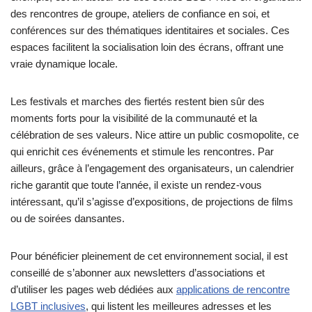
des rencontres de groupe, ateliers de confiance en soi, et
conférences sur des thématiques identitaires et sociales. Ces
espaces facilitent la socialisation loin des écrans, offrant une
vraie dynamique locale.
Les festivals et marches des fiertés restent bien sûr des
moments forts pour la visibilité de la communauté et la
célébration de ses valeurs. Nice attire un public cosmopolite, ce
qui enrichit ces événements et stimule les rencontres. Par
ailleurs, grâce à l’engagement des organisateurs, un calendrier
riche garantit que toute l’année, il existe un rendez-vous
intéressant, qu’il s’agisse d’expositions, de projections de films
ou de soirées dansantes.
Pour bénéficier pleinement de cet environnement social, il est
conseillé de s’abonner aux newsletters d’associations et
d’utiliser les pages web dédiées aux
applications de rencontre
LGBT inclusives
, qui listent les meilleures adresses et les