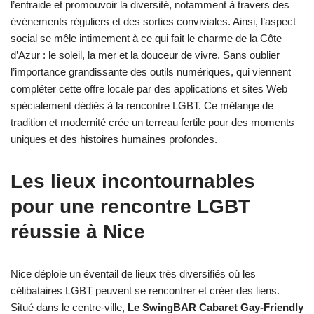
l’entraide et promouvoir la diversité, notamment à travers des
événements réguliers et des sorties conviviales. Ainsi, l’aspect
social se mêle intimement à ce qui fait le charme de la Côte
d’Azur : le soleil, la mer et la douceur de vivre. Sans oublier
l’importance grandissante des outils numériques, qui viennent
compléter cette offre locale par des applications et sites Web
spécialement dédiés à la rencontre LGBT. Ce mélange de
tradition et modernité crée un terreau fertile pour des moments
uniques et des histoires humaines profondes.
Les lieux incontournables
pour une rencontre LGBT
réussie à Nice
Nice déploie un éventail de lieux très diversifiés où les
célibataires LGBT peuvent se rencontrer et créer des liens.
Situé dans le centre-ville,
Le SwingBAR Cabaret Gay-Friendly