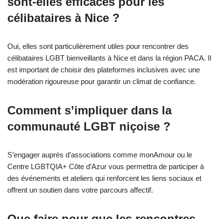
sont-elles efficaces pour les
célibataires à Nice ?
Oui, elles sont particulièrement utiles pour rencontrer des
célibataires LGBT bienveillants à Nice et dans la région PACA. Il
est important de choisir des plateformes inclusives avec une
modération rigoureuse pour garantir un climat de confiance.
Comment s’impliquer dans la
communauté LGBT niçoise ?
S’engager auprès d’associations comme monAmour ou le
Centre LGBTQIA+ Côte d’Azur vous permettra de participer à
des événements et ateliers qui renforcent les liens sociaux et
offrent un soutien dans votre parcours affectif.
Que faire pour que les rencontres