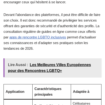
encourager ceux qui hésitent à se lancer.
Devant l’abondance des plateformes, il peut être difficile de faire
son choix. Il est donc recommandé de privilégier les services
offrant des garanties de sécurité et d’authenticité des profils. La
consultation régulière de guides en ligne comme ceux offerts
par
apps de rencontre LGBTQ inclusives
permet d’actualiser
ses connaissances et d’adapter ses pratiques selon les
tendances de 2026.
Lire Aussi :
Les Meilleures Villes Européennes
pour des Rencontres LGBTQ+
Caractéristiques
Application
Adaptée à
principales
Célibataires