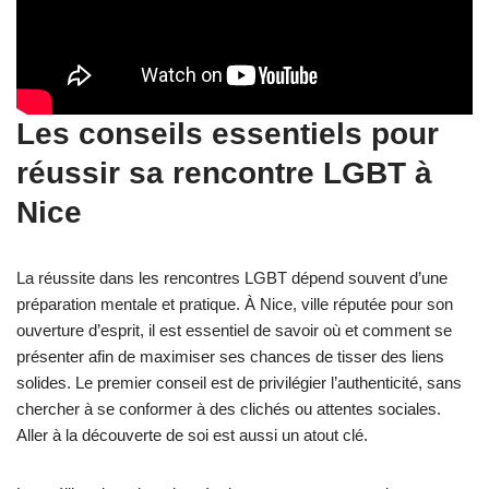
Les conseils essentiels pour
réussir sa rencontre LGBT à
Nice
La réussite dans les rencontres LGBT dépend souvent d’une
préparation mentale et pratique. À Nice, ville réputée pour son
ouverture d’esprit, il est essentiel de savoir où et comment se
présenter afin de maximiser ses chances de tisser des liens
solides. Le premier conseil est de privilégier l’authenticité, sans
chercher à se conformer à des clichés ou attentes sociales.
Aller à la découverte de soi est aussi un atout clé.