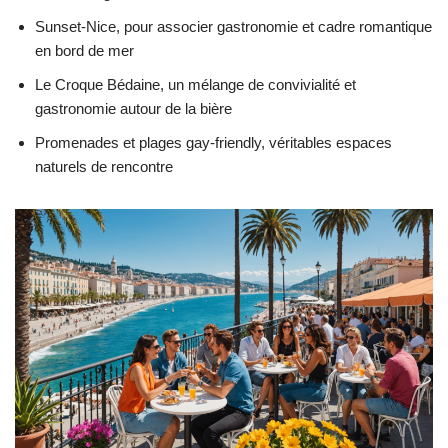
Sunset-Nice, pour associer gastronomie et cadre romantique
en bord de mer
Le Croque Bédaine, un mélange de convivialité et
gastronomie autour de la bière
Promenades et plages gay-friendly, véritables espaces
naturels de rencontre