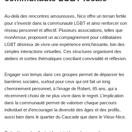
Au-delà des rencontres amoureuses, Nice offre un terrain fertile
pour s’investir dans la communauté LGBT et ainsi renforcer son
réseau personnel et affectif. Plusieurs associations, telles que
monAmour, proposent un accompagnement pour célibataires
LGBT désireux de vivre une expérience enrichissante, loin des
simples interactions virtuelles. Ces structures organisent des
ateliers et sorties thématiques conciliant convivialité et réflexion.
Engager son temps dans ces groupes permet de dépasser les
barrières sociales, surtout pour ceux qui ont fait un long
cheminement personnel, à l’image de Robert, 65 ans, qui a
récemment choisi de ne plus vivre dans le regret. L’implication
dans la communauté permet de valoriser chaque parcours
individuel et d’encourager la diversité des âges et des profils,
aussi bien dans le quartier du Caucade que dans le Vieux-Nice.