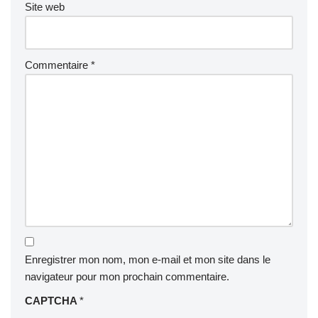
Site web
Commentaire
*
Enregistrer mon nom, mon e-mail et mon site dans le
navigateur pour mon prochain commentaire.
CAPTCHA
*