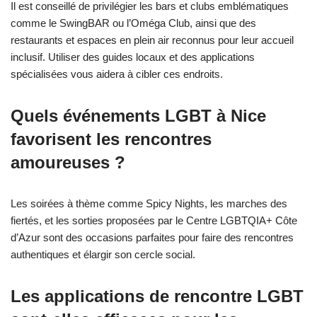
Il est conseillé de privilégier les bars et clubs emblématiques
comme le SwingBAR ou l’Oméga Club, ainsi que des
restaurants et espaces en plein air reconnus pour leur accueil
inclusif. Utiliser des guides locaux et des applications
spécialisées vous aidera à cibler ces endroits.
Quels événements LGBT à Nice
favorisent les rencontres
amoureuses ?
Les soirées à thème comme Spicy Nights, les marches des
fiertés, et les sorties proposées par le Centre LGBTQIA+ Côte
d’Azur sont des occasions parfaites pour faire des rencontres
authentiques et élargir son cercle social.
Les applications de rencontre LGBT