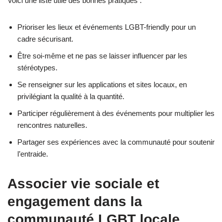
Voici une liste utile des bonnes pratiques :
Prioriser les lieux et événements LGBT-friendly pour un
cadre sécurisant.
Être soi-même et ne pas se laisser influencer par les
stéréotypes.
Se renseigner sur les applications et sites locaux, en
privilégiant la qualité à la quantité.
Participer régulièrement à des événements pour multiplier les
rencontres naturelles.
Partager ses expériences avec la communauté pour soutenir
l’entraide.
Associer vie sociale et
engagement dans la
communauté LGBT locale