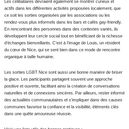
Les célibataires devraient également se montrer curieux et
actifs dans les différentes activités proposées localement, que
ce soit les sorties organisées par les associations ou les
rendez-vous plus informels dans les bars et cafés gay-friendly.
En rencontrant des personnes dans des contextes variés, ils
développent leur cercle social tout en bénéficiant de la richesse
d’échanges bienveillants. C’est à l’image de Louis, un résident
du cœur de Nice, qui se sent bien dans ce mode de rencontre
organique à taille humaine.
Les sorties LGBT Nice sont aussi une bonne manière de briser
la glace. Les participants partagent souvent une approche
positive et ouverte, facilitant ainsi la création de conversations
naturelles et de connexions sincères. Par ailleurs, rester informé
des actualités communautaires et s’impliquer dans des causes
communes favorise la confiance et la visibilité, éléments clés
dans une quête amoureuse réussie.