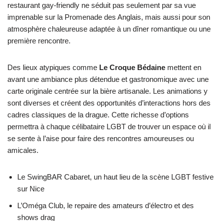
restaurant gay-friendly ne séduit pas seulement par sa vue
imprenable sur la Promenade des Anglais, mais aussi pour son
atmosphère chaleureuse adaptée à un dîner romantique ou une
première rencontre.
Des lieux atypiques comme
Le Croque Bédaine
mettent en
avant une ambiance plus détendue et gastronomique avec une
carte originale centrée sur la bière artisanale. Les animations y
sont diverses et créent des opportunités d’interactions hors des
cadres classiques de la drague. Cette richesse d’options
permettra à chaque célibataire LGBT de trouver un espace où il
se sente à l’aise pour faire des rencontres amoureuses ou
amicales.
Le SwingBAR Cabaret, un haut lieu de la scène LGBT festive
sur Nice
L’Oméga Club, le repaire des amateurs d’électro et des
shows drag