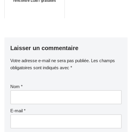
rencontre LGBT gratuites
Laisser un commentaire
Votre adresse e-mail ne sera pas publiée.
Les champs
obligatoires sont indiqués avec
*
Nom
*
E-mail
*