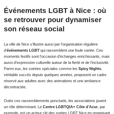
Événements LGBT à Nice : où
se retrouver pour dynamiser
son réseau social
La ville de Nice s’illustre aussi par l’organisation régulière
d’
événements LGBT
qui rassemblent une foule variée. Ces
moments festifs sont l’occasion d’échanges enrichissants, mais
aussi d’expression culturelle autour de la fierté et de l’inclusivité.
Parmi eux, les soirées spéciales comme les
Spicy Nights
,
véritable succès depuis quelques années, proposent un cadre
réservé aux adultes avec des animations et une ambiance
décontractée.
Outre ces rassemblements ponctuels, les associations jouent
un rôle déterminant. Le
Centre LGBTQIA+ Côte d’Azur
, par
exemple, est un acteur clé des sorties LGBT Nice en organisant