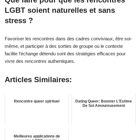
LGBT soient naturelles et sans
stress ?
Favoriser les rencontres dans des cadres conviviaux, être soi-
même, et participer à des sorties de groupe où le contexte
facilite l’échange détendu sont des stratégies efficaces pour
vivre des rencontres authentiques.
Articles Similaires:
Rencontre queer spirituel
Dating Queer: Booster L'Estime
De Soi Amoureusement
Meilleures applications de