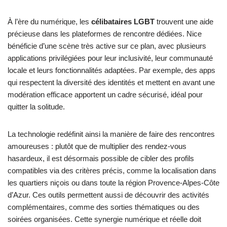
À l’ère du numérique, les
célibataires LGBT
trouvent une aide
précieuse dans les plateformes de rencontre dédiées. Nice
bénéficie d’une scène très active sur ce plan, avec plusieurs
applications privilégiées pour leur inclusivité, leur communauté
locale et leurs fonctionnalités adaptées. Par exemple, des apps
qui respectent la diversité des identités et mettent en avant une
modération efficace apportent un cadre sécurisé, idéal pour
quitter la solitude.
La technologie redéfinit ainsi la manière de faire des rencontres
amoureuses : plutôt que de multiplier des rendez-vous
hasardeux, il est désormais possible de cibler des profils
compatibles via des critères précis, comme la localisation dans
les quartiers niçois ou dans toute la région Provence-Alpes-Côte
d’Azur. Ces outils permettent aussi de découvrir des activités
complémentaires, comme des sorties thématiques ou des
soirées organisées. Cette synergie numérique et réelle doit